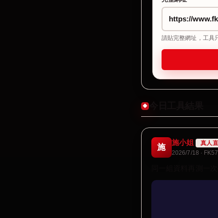
請貼完整網址，工具
今日工具結果
施小姐
真人
施
2026/7/18 · FK5
同一組資料再測一次