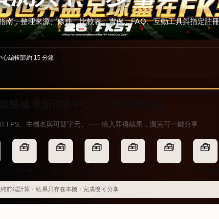
指南，整理來源、條件、比較表、實例、FAQ、互動工具與指定註
息中心編輯部
約 15 分鐘
57娛樂城 最新消息中心 入口安全檢查器
口的 HTTPS、主機名與可疑字元。——輸入即得結果，測完可一鍵分享
🧰
🧰
🧰
🧰
🧰
🧰
Casin
Casin
遊戲說法查
Casin
Casin
遊戲大廳
・純前端計算・結果只存在本機・完成後可分享