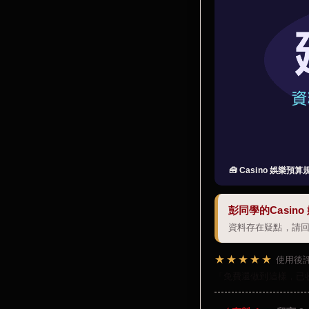
🧰 Casino 娛樂預
彭同學的Casi
資料存在疑點，請
★★★★★
使用後
免費還做到這樣，已