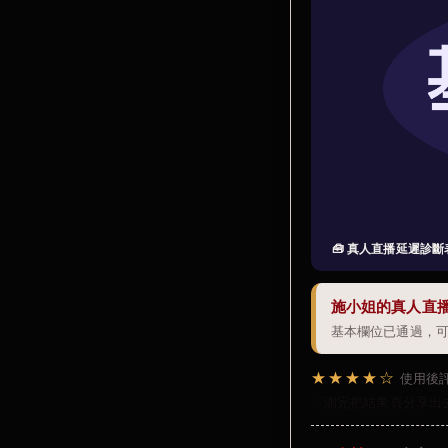
🧰 真人直播延遲診斷
施小姐的真人直
基本欄位已通過，
★★★★☆
使用後
測完把結果頁分享出