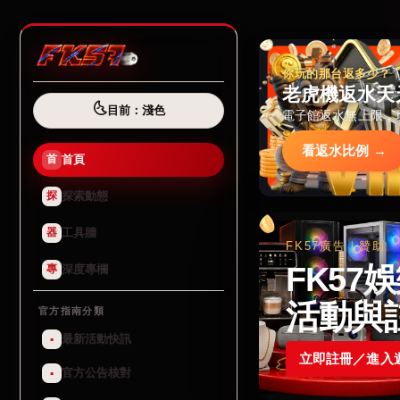
你玩的那台返多少？
老虎機返水天
🌜
目前：淺色
電子館返水無上限，
看返水比例 →
首
首頁
探
探索動態
器
工具牆
FK57廣告｜贊助
FK5
專
深度專欄
活動與
官方指南分類
最新活動快訊
▪
立即註冊／進入
官方公告核對
▪