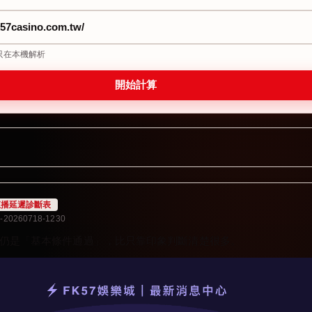
只在本機解析
開始計算
直播延遲診斷表
7-20260718-1230
仍是「基本條件通過」，比只靠印象判斷清楚很多。