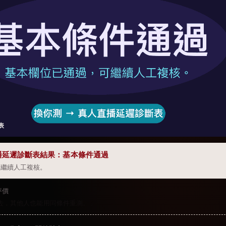
表
播延遲診斷表結果：基本條件通過
可繼續人工複核。
評價
去，其他人也能用同條件重測。