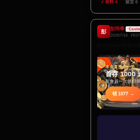
⚡ 有料 4
留言 0
彭同學
Cas
彭
2026/7/16 · FK5
跑完Casino 
本金直接多一半
首存 1000 
新會員一次領好
領 1077 →