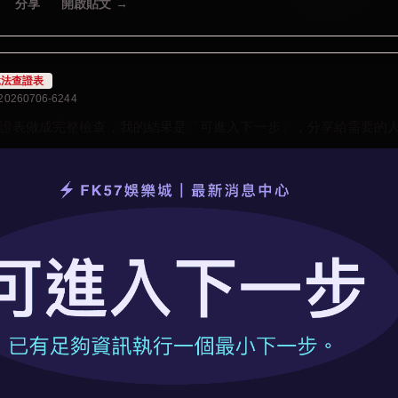
分享
開啟貼文 →
說法查證表
-20260706-6244
證表做成完整檢查，我的結果是「可進入下一步」，分享給需要的