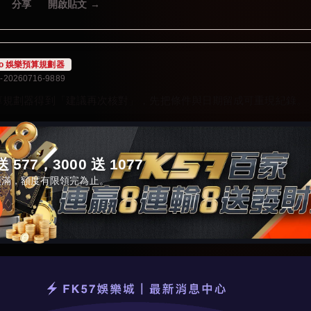
分享
開啟貼文 →
ino 娛樂預算規劃器
7-20260716-9889
娛樂預算規劃器得到「建議再次核對」，先把條件與日期留成可重現紀錄。
送 577，3000 送 1077
領滿，額度有限領完為止。