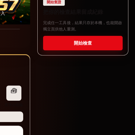
開始查證
把你的檢查結果留成紀錄
冊入
完成任一工具後，結果只存於本機，也能開啟
獨立頁供他人重測。
開始檢查
🧰
🧰
🧰
🔁
🧰
📡
錯
官方公告核
真人直播延
真人百家樂
Casin
Casin
真人桌流程