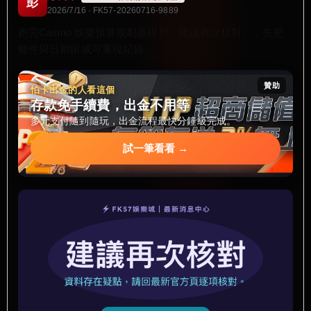
彭
2026/7/16 · FK57-20260716-9889
跑完Casino 娛樂預算規劃器得到「建議再次核對」，先把
條件與日期留成可重現紀錄。
贊助
怕卡出金的人看這個
存款免手續費，出金不用等
多元支付隨到隨玩，出金流程最快分鐘級完成。
試一筆看看 →