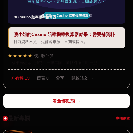
🔁 Casino 賠率機率換算器
蔡小姐的Casino 賠率機率換算器結果：需要補資料
目前資料不足，先補齊來源、日期或輸入。
★★★★★
使用後評價
結果頁做得很清楚，一眼看懂目前條件落在哪一型。
⚡ 有料 19
留言 0
分享
開啟貼文 →
看全部動態 →
最新專欄
專欄總覽