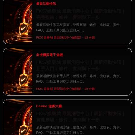
最新活動快訊
FK57娛樂城 最新消息中心｜最新活動快訊｜
完整指南：條件、實測與下一步
最新活動快訊完整指南，整理來源、條件、比較表、實例、
FAQ、互動工具與指定註冊入口。
FK57娛樂城 最新消息中心編輯部・15 分鐘
老虎機與電子遊戲
FK57娛樂城 最新消息中心｜最新活動快訊｜
新手入門：條件、實測與下一步
最新活動快訊新手入門，整理來源、條件、比較表、實例、
FAQ、互動工具與指定註冊入口。
FK57娛樂城 最新消息中心編輯部・15 分鐘
Casino 遊戲大廳
FK57娛樂城 最新消息中心｜最新活動快訊｜
實測步驟：條件、實測與下一步
最新活動快訊實測步驟，整理來源、條件、比較表、實例、
FAQ、互動工具與指定註冊入口。