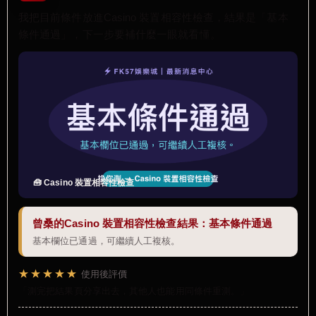
我把目前條件放進Casino 裝置相容性檢查，結果是「基本
條件通過」，下一步要補什麼一眼就看懂。
🧰 Casino 裝置相容性檢查
曾桑的Casino 裝置相容性檢查結果：基本條件通過
基本欄位已通過，可繼續人工複核。
★★★★★
使用後評價
測完把結果頁分享出去，其他人也能用同條件重測。