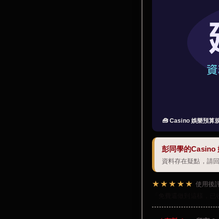
🧰 Casino 娛樂預
彭同學的Casi
資料存在疑點，請
★★★★★
使用後
免費還做到這樣，已