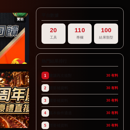
平台數據
贊助
20
110
100
工具
專欄
結果類型
熱門結果排行
1
建議再次核對
30 有料
2
需要補資料
30 有料
3
需要補資料
30 有料
4
基本條件通過
30 有料
5
需要補資料
30 有料