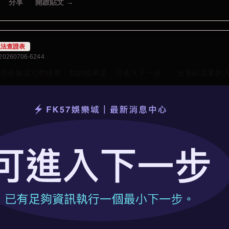
分享
開啟貼文 →
說法查證表
-20260706-6244
證表做成完整檢查，我的結果是「可進入下一步」，分享給需要的