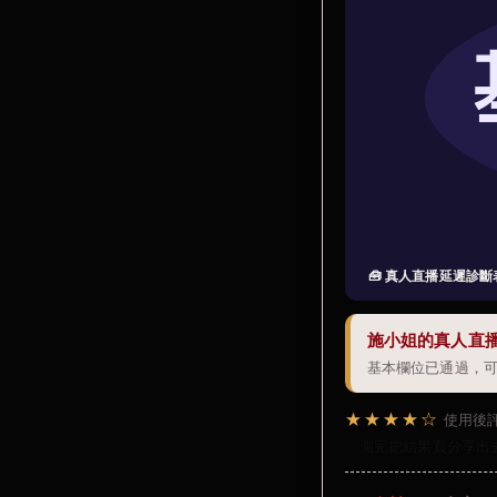
🧰 真人直播延遲診斷
施小姐的真人直
基本欄位已通過，
★★★★☆
使用後
測完把結果頁分享出