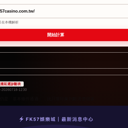
只在本機解析
開始計算
直播延遲診斷表
7-20260718-1230
仍是「基本條件通過」，比只靠印象判斷清楚很多。