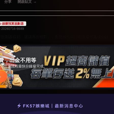
分享
開啟貼文 →
ino 娛樂預算規劃器
7-20260716-9889
娛樂預算規劃器得到「建議再次核對」，先把條件與日期留成可重現紀錄。
個
費，出金不用等
玩，出金流程最快分鐘級完成。
→