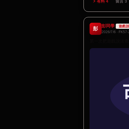
⚡ 有料 4
留言 3
彭同學
遊戲
彭
2026/7/6 · FK57
第一次把遊戲說法查