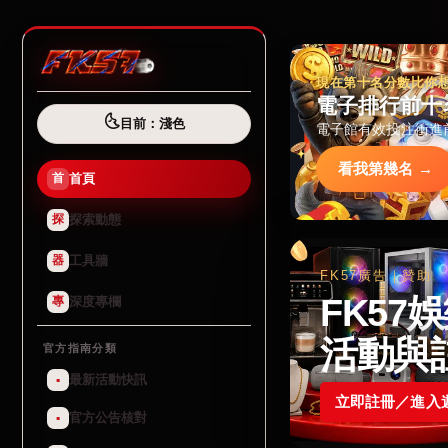
現在第十名分數比你
電子排行前十
🌜
目前：淺色
電子館有效投注衝進
看我第幾名 →
首
首頁
探
探索動態
器
工具牆
FK57廣告｜贊助
FK5
專
深度專欄
活動與
官方指南分類
最新活動快訊
▪
立即註冊／進入
官方公告核對
▪