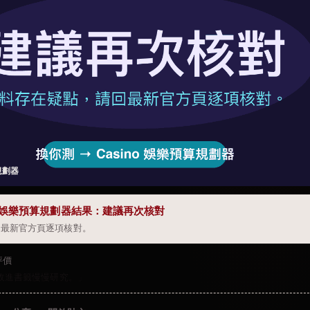
算規劃器
no 娛樂預算規劃器結果：建議再次核對
回最新官方頁逐項核對。
評價
收進書籤慢慢研究。