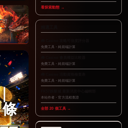
看探索動態 →
精選工具
🧰 Casino 攻略可信度評分器
免費工具・純前端計算
🧰 Casino 會員權益比較器
免費工具・純前端計算
🧰 Casino 活動資格檢查表
免費工具・純前端計算
｜
FK57娛樂城 最新消息中心編輯部
本站作者・官方流程查證
：條
全部 20 個工具 →