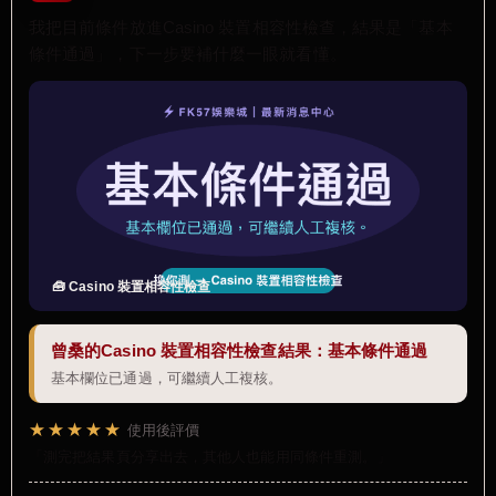
我把目前條件放進Casino 裝置相容性檢查，結果是「基本
條件通過」，下一步要補什麼一眼就看懂。
🧰 Casino 裝置相容性檢查
曾桑的Casino 裝置相容性檢查結果：基本條件通過
基本欄位已通過，可繼續人工複核。
★★★★★
使用後評價
測完把結果頁分享出去，其他人也能用同條件重測。