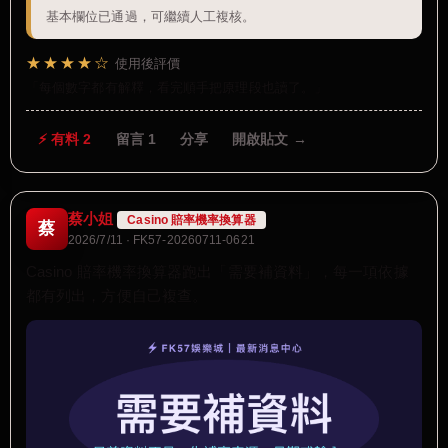
基本欄位已通過，可繼續人工複核。
★★★★☆
使用後評價
每個數字都有解釋，看完順手把原理段也讀了。
⚡ 有料 2
留言 1
分享
開啟貼文 →
蔡小姐
Casino 賠率機率換算器
蔡
2026/7/11 · FK57-20260711-0621
Casino 賠率機率換算器跑出「需要補資料」，每一項依據
都有列出，方便自己複查。