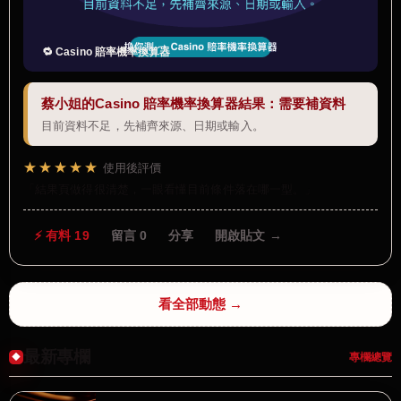
🔁 Casino 賠率機率換算器
蔡小姐的Casino 賠率機率換算器結果：需要補資料
目前資料不足，先補齊來源、日期或輸入。
★★★★★
使用後評價
結果頁做得很清楚，一眼看懂目前條件落在哪一型。
⚡ 有料 19
留言 0
分享
開啟貼文 →
看全部動態 →
最新專欄
專欄總覽