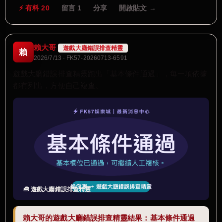
⚡ 有料 20
留言 1
分享
開啟貼文 →
賴大哥
遊戲大廳錯誤排查精靈
賴
2026/7/13 · FK57-20260713-6591
遊戲大廳錯誤排查精靈跑出「基本條件通過」，每一項依據
都有列出，方便自己複查。
🧰 遊戲大廳錯誤排查精靈
賴大哥的遊戲大廳錯誤排查精靈結果：基本條件通過