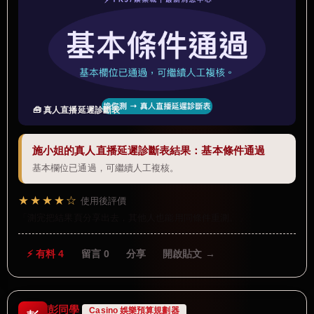
🧰 真人直播延遲診斷表
施小姐的真人直播延遲診斷表結果：基本條件通過
基本欄位已通過，可繼續人工複核。
★★★★☆
使用後評價
測完把結果頁分享出去，其他人也能用同條件重測。
⚡ 有料 4
留言 0
分享
開啟貼文 →
彭同學
Casino 娛樂預算規劃器