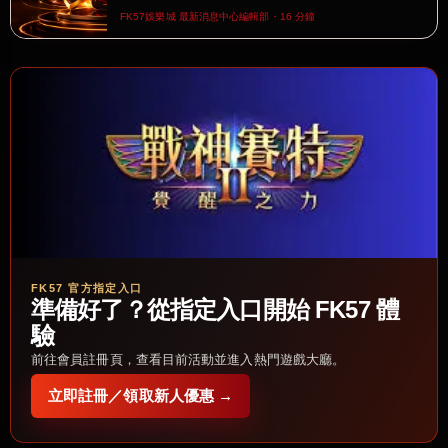
FK57娛樂城 最新消息中心編輯部・16 分鐘
FK57 官方指定入口
準備好了？從指定入口開始 FK57 體
驗
前往會員註冊頁，查看目前活動並進入熱門遊戲大廳。
立即註冊／領取新人優惠 →