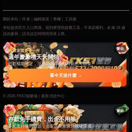
關於本站
｜
作者
｜
編輯政策
｜
專欄
｜
工具牆
本站提供官方入口辨識、規則整理與娛樂工具，不承諾獲利。未滿 18 歲
請勿參與；請先設定時間與預算上限。
贊助
錯過這檔要等一年
週年慶豪禮天天開領
狂歡檔期限定，活動期間每天都有新的可以拿。
看今天送什麼 →
© 2026 FK57娛樂城｜最新消息中心
贊助
怕卡出金的人看這個
存款免手續費，出金不用等
多元支付隨到隨玩，出金流程最快分鐘級完成。