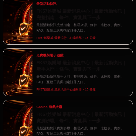
最新活動快訊
FK57娛樂城 最新消息中心｜最新活動快訊｜
完整指南：條件、實測與下一步
最新活動快訊完整指南，整理來源、條件、比較表、實例、
FAQ、互動工具與指定註冊入口。
FK57娛樂城 最新消息中心編輯部・15 分鐘
老虎機與電子遊戲
FK57娛樂城 最新消息中心｜最新活動快訊｜
新手入門：條件、實測與下一步
最新活動快訊新手入門，整理來源、條件、比較表、實例、
FAQ、互動工具與指定註冊入口。
FK57娛樂城 最新消息中心編輯部・15 分鐘
Casino 遊戲大廳
FK57娛樂城 最新消息中心｜最新活動快訊｜
實測步驟：條件、實測與下一步
最新活動快訊實測步驟，整理來源、條件、比較表、實例、
FAQ、互動工具與指定註冊入口。