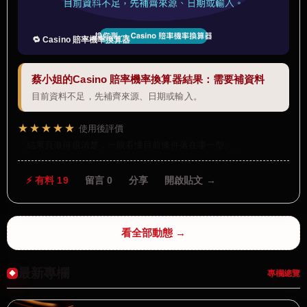
🔁 Casino 賠率機率換算器
蔡小姐的Casino 賠率機率換算器結果：需要補資料
目前資料不足，先補齊來源、日期或輸入。
★★★★★
使用後評價
結果頁做得很清楚，一眼看懂目前條件落在哪一型。
⚡ 有料 19
留言 0
分享
開啟貼文 →
看全部動態 →
最新專欄
專欄總覽