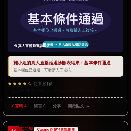
🧰 真人直播延遲診斷表
施小姐的真人直播延遲診斷表結果：基本條件通過
基本欄位已通過，可繼續人工複核。
★★★★☆
使用後評價
測完把結果頁分享出去，其他人也能用同條件重測。
⚡ 有料 4
留言 0
分享
開啟貼文 →
彭同學
Casino 娛樂預算規劃器