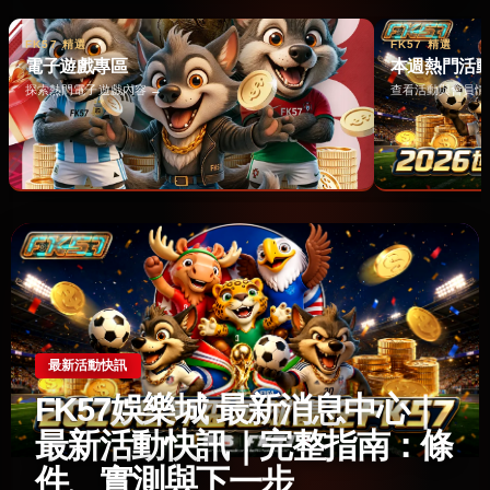
FK57 精選
FK57 精選
電子遊戲專區
本週熱門活
探索熱門電子遊戲內容 →
查看活動與會員情
最新活動快訊
FK57娛樂城 最新消息中心｜
最新活動快訊｜完整指南：條
件、實測與下一步