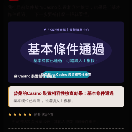
我把目前條件放進Casino 裝置相容性檢查，結果是「基本
條件通過」，下一步要補什麼一眼就看懂。
🧰 Casino 裝置相容性檢查
曾桑的Casino 裝置相容性檢查結果：基本條件通過
基本欄位已通過，可繼續人工複核。
★★★★★
使用後評價
測完把結果頁分享出去，其他人也能用同條件重測。