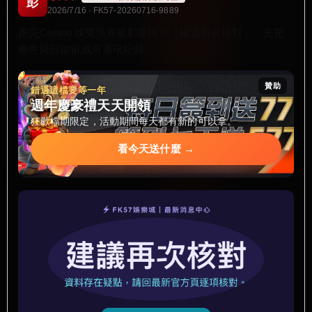
彭
2026/7/16 · FK57-20260716-9889
跑完Casino 娛樂預算規劃器得到「建議再次核對」，先把
條件與日期留成可重現紀錄。
贊助
錯過這檔要等一年
週年慶豪禮天天開領
狂歡檔期限定，活動期間每天都有新的可以拿。
看今天送什麼 →