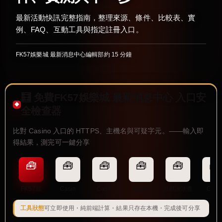
最新活動快訊完整指南，整理來源、條件、比較表、實
例、FAQ、互動工具與指定註冊入口。
FK57娛樂城 最新消息中心編輯部
約 15 分鐘
🧮 免費FK57娛樂城 最新消息中心 入口安
全檢查器
比對 Casino 入口的 HTTPS、主機名與可疑字元。——輸入即
得結果，測完可一鍵分享
🧰
🧰
🧰
🧰
🧰
🧰
FK57娛
Casin
Casin
Casin
遊戲說法查
Casi
工具狀態
可立即使用・純前端計算・結果只存在本機・完成後可分享