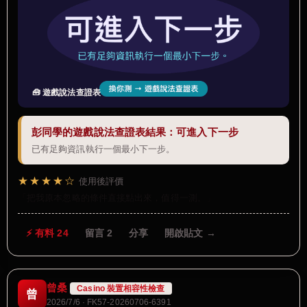
🧰 遊戲說法查證表
彭同學的遊戲說法查證表結果：可進入下一步
已有足夠資訊執行一個最小下一步。
★★★★☆
使用後評價
把我原本忽略的條件直接點出來，值得一測。
⚡ 有料 24
留言 2
分享
開啟貼文 →
曾桑
Casino 裝置相容性檢查
曾
2026/7/6 · FK57-20260706-6391