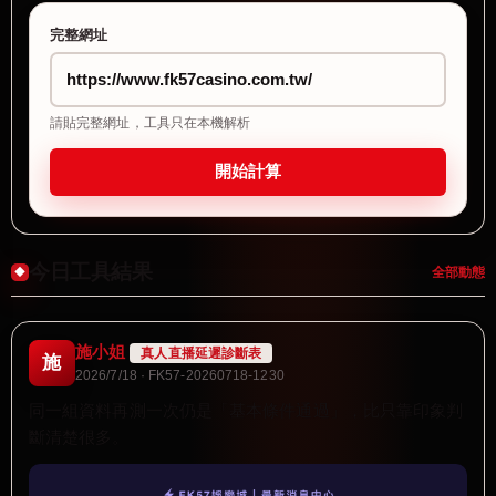
完整網址
請貼完整網址，工具只在本機解析
開始計算
今日工具結果
全部動態
施小姐
真人直播延遲診斷表
施
2026/7/18 · FK57-20260718-1230
同一組資料再測一次仍是「基本條件通過」，比只靠印象判
斷清楚很多。