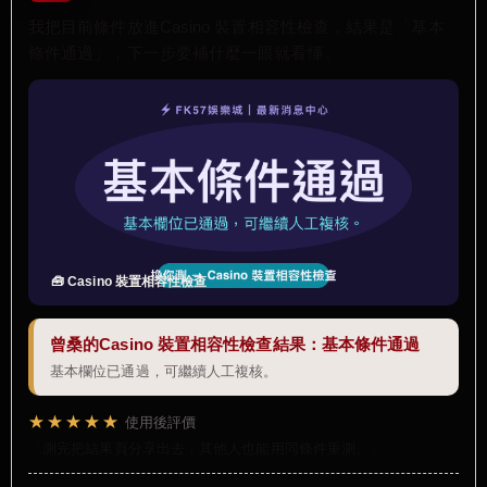
我把目前條件放進Casino 裝置相容性檢查，結果是「基本
條件通過」，下一步要補什麼一眼就看懂。
🧰 Casino 裝置相容性檢查
曾桑的Casino 裝置相容性檢查結果：基本條件通過
基本欄位已通過，可繼續人工複核。
★★★★★
使用後評價
測完把結果頁分享出去，其他人也能用同條件重測。