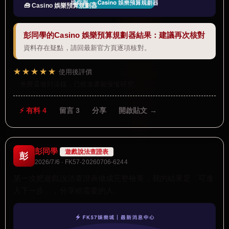
🧰 Casino 娛樂預算規劃器
彭同學的Casino 娛樂預算規劃器結果：建議再次核對
資料存在疑點，請回最新官方頁逐項核對。
★★★★★
使用後評價
免費還做到這樣，已收進書籤慢慢研究。
⚡ 有料 4
留言 3
分享
開啟貼文 →
彭同學
遊戲說法查證表
彭
2026/7/6 · FK57-20260706-6244
第一次把遊戲說法查證表做成完整檢查，我的結果是「可進
入下一步」，分享給需要的人。