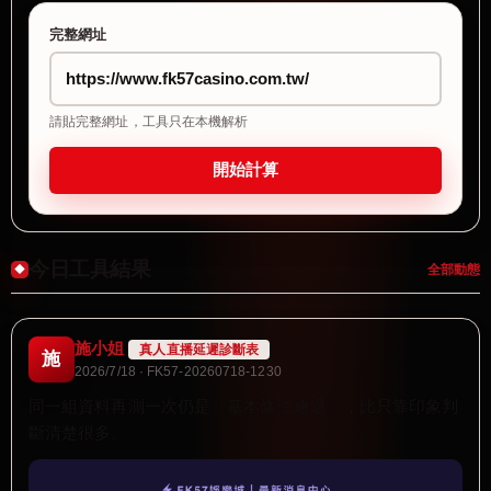
完整網址
請貼完整網址，工具只在本機解析
開始計算
今日工具結果
全部動態
施小姐
真人直播延遲診斷表
施
2026/7/18 · FK57-20260718-1230
同一組資料再測一次仍是「基本條件通過」，比只靠印象判
斷清楚很多。