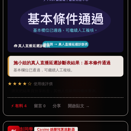
🧰 真人直播延遲診斷表
施小姐的真人直播延遲診斷表結果：基本條件通過
基本欄位已通過，可繼續人工複核。
★★★★☆
使用後評價
測完把結果頁分享出去，其他人也能用同條件重測。
⚡ 有料 4
留言 0
分享
開啟貼文 →
彭同學
Casino 娛樂預算規劃器