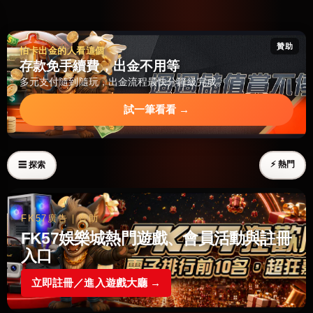
贊助
怕卡出金的人看這個
存款免手續費，出金不用等
多元支付隨到隨玩，出金流程最快分鐘級完成。
試一筆看看 →
⚡ 熱門
☰ 探索
FK57廣告｜贊助
FK57娛樂城熱門遊戲、會員活動與註冊
入口
立即註冊／進入遊戲大廳 →