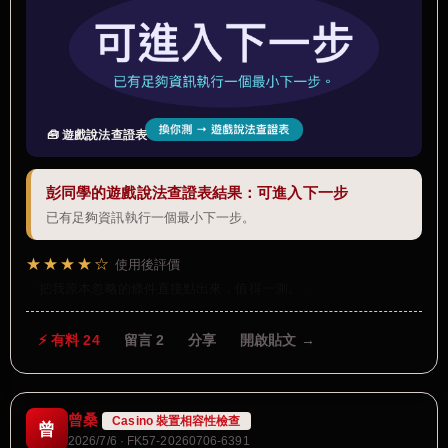
🧰 遊戲說法查證表
彭同學的遊戲說法查證表結果：可進入下一步
已有足夠資訊執行一個最小下一步。
★★★★☆
使用後評價
把我原本忽略的條件直接點出來，值得一測。
⚡ 有料 24
留言 2
分享
開啟貼文 →
曾桑
Casino 裝置相容性檢查
曾
2026/7/6 · FK57-20260706-6391