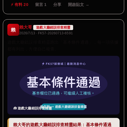
⚡ 有料 20
留言 1
分享
開啟貼文 →
賴大哥
遊戲大廳錯誤排查精靈
賴
2026/7/13 · FK57-20260713-6591
遊戲大廳錯誤排查精靈跑出「基本條件通過」，每一項依據
都有列出，方便自己複查。
🧰 遊戲大廳錯誤排查精靈
賴大哥的遊戲大廳錯誤排查精靈結果：基本條件通過