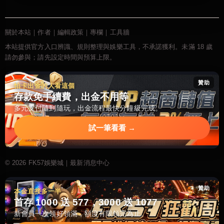
關於本站
｜
作者
｜
編輯政策
｜
專欄
｜
工具牆
本站提供官方入口辨識、規則整理與娛樂工具，不承諾獲利。未滿 18 歲
請勿參與；請先設定時間與預算上限。
贊助
怕卡出金的人看這個
存款免手續費，出金不用等
多元支付隨到隨玩，出金流程最快分鐘級完成。
試一筆看看 →
© 2026 FK57娛樂城｜最新消息中心
贊助
本金直接多一半
首存 1000 送 577，3000 送 1077
新會員一次領好領滿，額度有限領完為止。