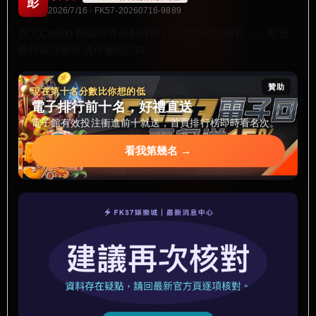
彭
2026/7/16 · FK57-20260716-9889
跑完Casino 娛樂預算規劃器得到「建議再次核對」，先把
條件與日期留成可重現紀錄。
贊助
現在第十名分數比你想的低
電子排行前十名，好禮直送
電子館有效投注衝進前十就送，首頁排行榜即時看名次。
看我第幾名 →