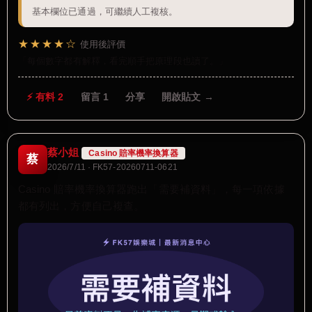
基本欄位已通過，可繼續人工複核。
★★★★☆
使用後評價
每個數字都有解釋，看完順手把原理段也讀了。
⚡ 有料 2
留言 1
分享
開啟貼文 →
蔡小姐
Casino 賠率機率換算器
蔡
2026/7/11 · FK57-20260711-0621
Casino 賠率機率換算器跑出「需要補資料」，每一項依據
都有列出，方便自己複查。