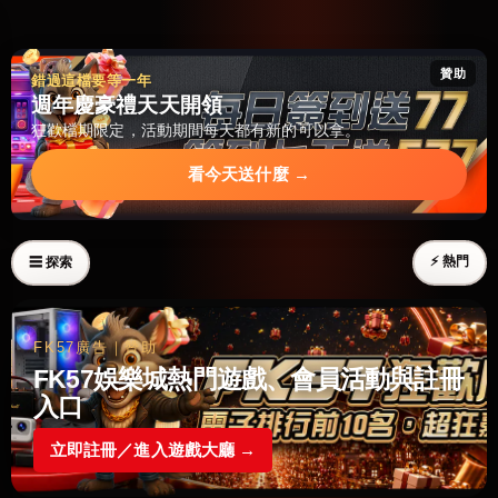
贊助
錯過這檔要等一年
週年慶豪禮天天開領
狂歡檔期限定，活動期間每天都有新的可以拿。
看今天送什麼 →
⚡ 熱門
☰ 探索
FK57廣告｜贊助
FK57娛樂城熱門遊戲、會員活動與註冊
入口
立即註冊／進入遊戲大廳 →