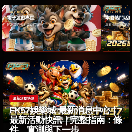
FK57 精選
FK57 精選
電子遊戲專區
本週熱門活
探索熱門電子遊戲內容 →
查看活動與會員情
最新活動快訊
FK57娛樂城 最新消息中心｜
最新活動快訊｜完整指南：條
件、實測與下一步