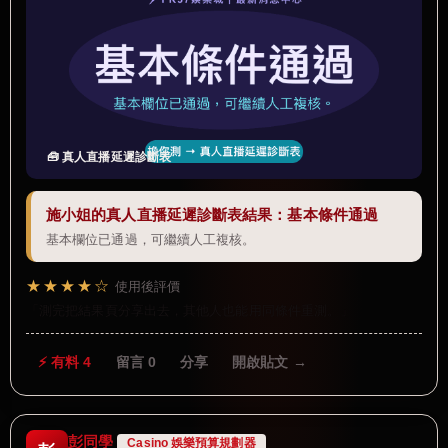
🧰 真人直播延遲診斷表
施小姐的真人直播延遲診斷表結果：基本條件通過
基本欄位已通過，可繼續人工複核。
★★★★☆
使用後評價
測完把結果頁分享出去，其他人也能用同條件重測。
⚡ 有料 4
留言 0
分享
開啟貼文 →
彭同學
Casino 娛樂預算規劃器