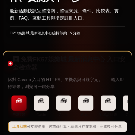
最新活動快訊完整指南，整理來源、條件、比較表、實
例、FAQ、互動工具與指定註冊入口。
FK57娛樂城 最新消息中心編輯部
約 15 分鐘
🧮 免費FK57娛樂城 最新消息中心 入口安
全檢查器
比對 Casino 入口的 HTTPS、主機名與可疑字元。——輸入即
得結果，測完可一鍵分享
🧰
🧰
🧰
🧰
🧰
🧰
FK57娛
Casin
Casin
Casin
遊戲說法查
Casi
工具狀態
可立即使用・純前端計算・結果只存在本機・完成後可分享