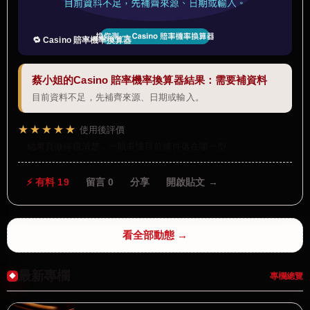
🔁 Casino 賠率機率換算器
蔡小姐的Casino 賠率機率換算器結果：需要補資料
目前資料不足，先補齊來源、日期或輸入。
★★★★★
使用後評價
結果頁做得很清楚，一眼看懂目前條件落在哪一型。
⚡ 有料 19
留言 0
分享
開啟貼文 →
看全部動態 →
最新專欄
專欄總覽