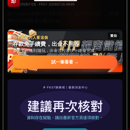
彭
2026/7/16 · FK57-20260716-9889
跑完Casino 娛樂預算規劃器得到「建議再次核對」，先把
條件與日期留成可重現紀錄。
贊助
怕卡出金的人看這個
存款免手續費，出金不用等
多元支付隨到隨玩，出金流程最快分鐘級完成。
試一筆看看 →