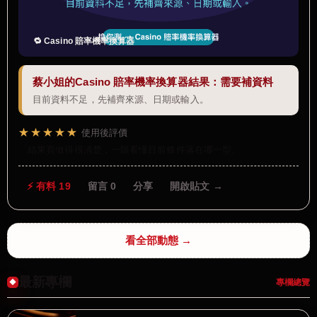
🔁 Casino 賠率機率換算器
蔡小姐的Casino 賠率機率換算器結果：需要補資料
目前資料不足，先補齊來源、日期或輸入。
★★★★★
使用後評價
結果頁做得很清楚，一眼看懂目前條件落在哪一型。
⚡ 有料 19
留言 0
分享
開啟貼文 →
看全部動態 →
最新專欄
專欄總覽