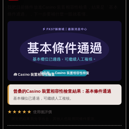
我把目前條件放進Casino 裝置相容性檢查，結果是「基本
條件通過」，下一步要補什麼一眼就看懂。
🧰 Casino 裝置相容性檢查
曾桑的Casino 裝置相容性檢查結果：基本條件通過
基本欄位已通過，可繼續人工複核。
★★★★★
使用後評價
測完把結果頁分享出去，其他人也能用同條件重測。