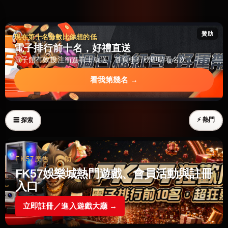
贊助
現在第十名分數比你想的低
電子排行前十名，好禮直送
電子館有效投注衝進前十就送，首頁排行榜即時看名次。
看我第幾名 →
⚡ 熱門
☰ 探索
FK57廣告｜贊助
FK57娛樂城熱門遊戲、會員活動與註冊
入口
立即註冊／進入遊戲大廳 →