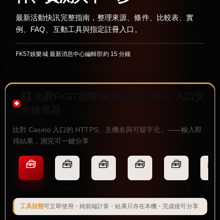
最新活動快訊完整指南，整理來源、條件、比較表、實
例、FAQ、互動工具與指定註冊入口。
FK57娛樂城 最新消息中心編輯部
約 15 分鐘
🧮 免費FK57娛樂城 最新消息中心 入口安
全檢查器
比對 Casino 入口的 HTTPS、主機名與可疑字元。——輸入即
得結果，測完可一鍵分享
🧰
🧰
🧰
🧰
🧰
🧰
FK57娛
Casin
Casin
Casin
遊戲說法查
Casi
工具狀態
可立即使用・純前端計算・結果只存在本機・完成後可分享