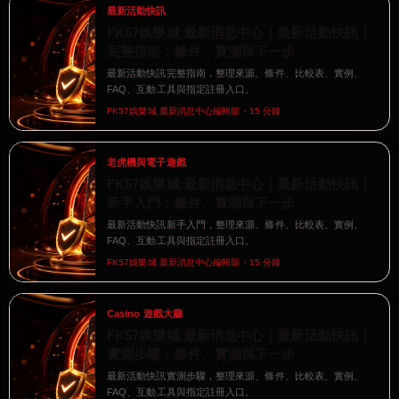
最新活動快訊
FK57娛樂城 最新消息中心｜最新活動快訊｜
完整指南：條件、實測與下一步
最新活動快訊完整指南，整理來源、條件、比較表、實例、
FAQ、互動工具與指定註冊入口。
FK57娛樂城 最新消息中心編輯部・15 分鐘
老虎機與電子遊戲
FK57娛樂城 最新消息中心｜最新活動快訊｜
新手入門：條件、實測與下一步
最新活動快訊新手入門，整理來源、條件、比較表、實例、
FAQ、互動工具與指定註冊入口。
FK57娛樂城 最新消息中心編輯部・15 分鐘
Casino 遊戲大廳
FK57娛樂城 最新消息中心｜最新活動快訊｜
實測步驟：條件、實測與下一步
最新活動快訊實測步驟，整理來源、條件、比較表、實例、
FAQ、互動工具與指定註冊入口。