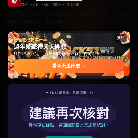
彭
2026/7/16 · FK57-20260716-9889
跑完Casino 娛樂預算規劃器得到「建議再次核對」，先把
條件與日期留成可重現紀錄。
贊助
錯過這檔要等一年
週年慶豪禮天天開領
狂歡檔期限定，活動期間每天都有新的可以拿。
看今天送什麼 →