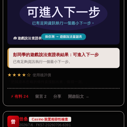
🧰 遊戲說法查證表
彭同學的遊戲說法查證表結果：可進入下一步
已有足夠資訊執行一個最小下一步。
★★★★☆
使用後評價
把我原本忽略的條件直接點出來，值得一測。
⚡ 有料 24
留言 2
分享
開啟貼文 →
曾桑
Casino 裝置相容性檢查
曾
2026/7/6 · FK57-20260706-6391