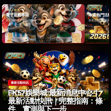
FK57 精選
FK57 精選
電子遊戲專區
本週熱門活
探索熱門電子遊戲內容 →
查看活動與會員情
最新活動快訊
FK57娛樂城 最新消息中心｜
最新活動快訊｜完整指南：條
件、實測與下一步