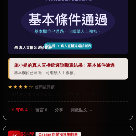
🧰 真人直播延遲診斷表
施小姐的真人直播延遲診斷表結果：基本條件通過
基本欄位已通過，可繼續人工複核。
★★★★☆
使用後評價
測完把結果頁分享出去，其他人也能用同條件重測。
⚡ 有料 4
留言 0
分享
開啟貼文 →
彭同學
Casino 娛樂預算規劃器