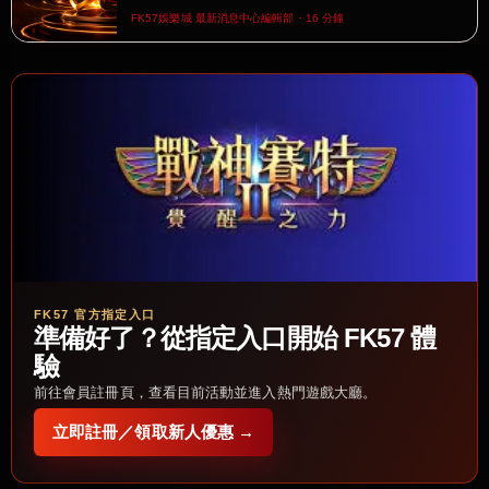
FK57娛樂城 最新消息中心編輯部・16 分鐘
FK57 官方指定入口
準備好了？從指定入口開始 FK57 體
驗
前往會員註冊頁，查看目前活動並進入熱門遊戲大廳。
立即註冊／領取新人優惠 →