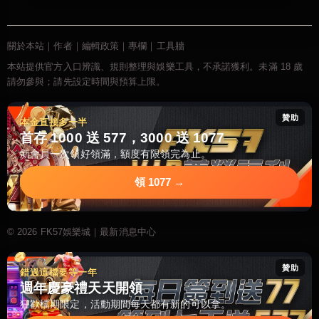
關於本站
｜
作者
｜
編輯政策
｜
專欄
｜
工具牆
本站提供官方入口辨識、規則整理與娛樂工具，不承諾獲利。未滿 18 歲
請勿參與；請先設定時間與預算上限。
贊助
本金直接多一半
首存 1000 送 577，3000 送 1077
新會員一次領好領滿，額度有限領完為止。
領 1077 →
© 2026 FK57娛樂城｜最新消息中心
贊助
錯過這檔要等一年
週年慶豪禮天天開領
狂歡檔期限定，活動期間每天都有新的可以拿。