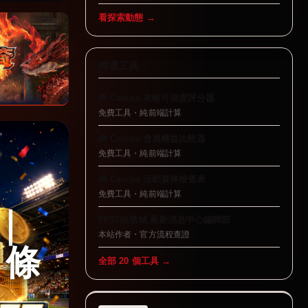
看探索動態 →
精選工具
🧰 Casino 攻略可信度評分器
免費工具・純前端計算
🧰 Casino 會員權益比較器
免費工具・純前端計算
🧰 Casino 活動資格檢查表
免費工具・純前端計算
｜
FK57娛樂城 最新消息中心編輯部
本站作者・官方流程查證
：條
全部 20 個工具 →