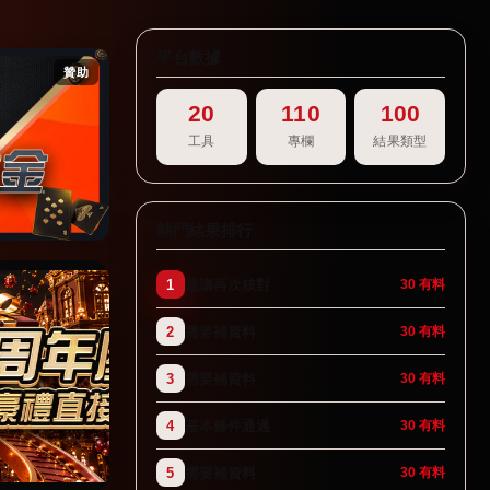
平台數據
贊助
20
110
100
工具
專欄
結果類型
熱門結果排行
1
建議再次核對
30 有料
2
需要補資料
30 有料
3
需要補資料
30 有料
4
基本條件通過
30 有料
5
需要補資料
30 有料