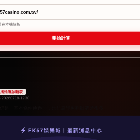
只在本機解析
開始計算
直播延遲診斷表
7-20260718-1230
仍是「基本條件通過」，比只靠印象判斷清楚很多。