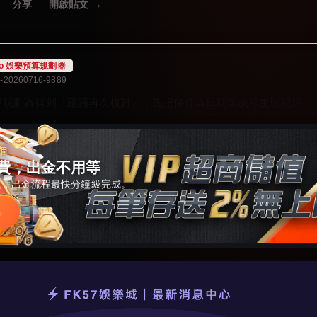
分享
開啟貼文 →
ino 娛樂預算規劃器
7-20260716-9889
娛樂預算規劃器得到「建議再次核對」，先把條件與日期留成可重現紀錄。
個
費，出金不用等
玩，出金流程最快分鐘級完成。
→