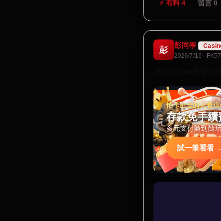
⚡ 有料 4
留言 0
彭同學
Cas
彭
2026/7/16 · FK5
跑完Casino 
怕卡出金的人看這
存款免手續
多元支付隨到隨
試一筆看看 