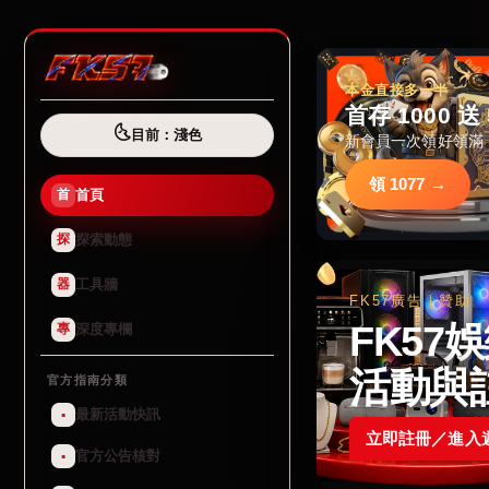
本金直接多一半
首存 1000 送 
🌜
目前：淺色
新會員一次領好領滿
領 1077 →
首
首頁
探
探索動態
器
工具牆
FK57廣告｜贊助
FK5
專
深度專欄
活動與
官方指南分類
最新活動快訊
▪
立即註冊／進入
官方公告核對
▪