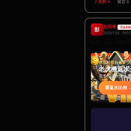
⚡ 有料 4
留言 0
彭同學
Cas
彭
2026/7/16 · FK5
跑完Casino 
你玩的那台返多少
老虎機返水
電子館返水無上
看返水比例 