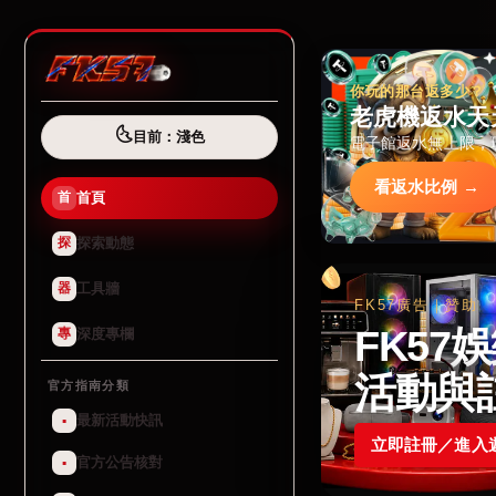
你玩的那台返多少？
老虎機返水天
🌜
目前：淺色
電子館返水無上限，
看返水比例 →
首
首頁
探
探索動態
器
工具牆
FK57廣告｜贊助
FK5
專
深度專欄
活動與
官方指南分類
最新活動快訊
▪
立即註冊／進入
官方公告核對
▪