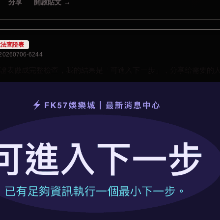
分享
開啟貼文 →
說法查證表
-20260706-6244
證表做成完整檢查，我的結果是「可進入下一步」，分享給需要的