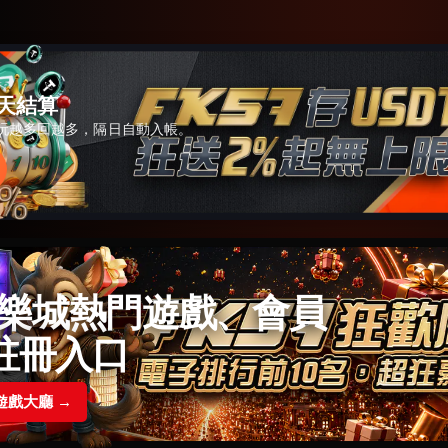
天結算
玩越多回越多，隔日自動入帳。
7娛樂城熱門遊戲、會員
註冊入口
遊戲大廳 →