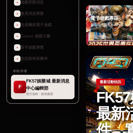
遊戲更新消息
▪
FK57 精選
會員消息導覽
▪
電子遊戲專區
老虎機與電子遊戲
▪
探索熱門電子遊戲內容 →
Casino 遊戲大廳
▪
新手遊戲導覽
▪
規則賠率與機率
▪
本站作者
FK57娛樂城 最新消息
最新活動快訊
F
中心編輯部
FK5
官方流程・規則查證
最新
件、