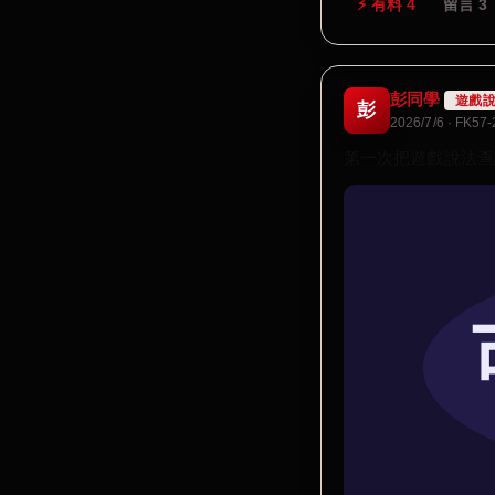
⚡ 有料 4
留言 3
彭同學
遊戲
彭
2026/7/6 · FK57
第一次把遊戲說法查