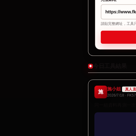
請貼完整網址，工具
今日工具結果
施小姐
真人
施
2026/7/18 · FK5
同一組資料再測一次