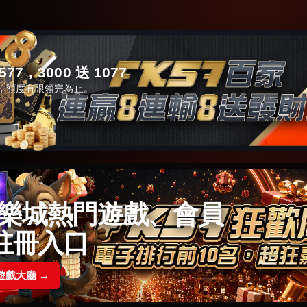
577，3000 送 1077
，額度有限領完為止。
7娛樂城熱門遊戲、會員
註冊入口
遊戲大廳 →