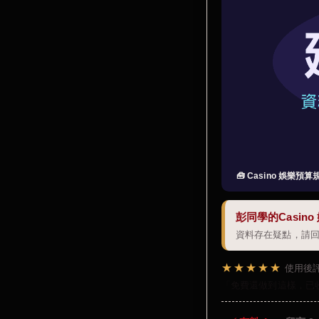
🧰 Casino 娛樂預
彭同學的Casi
資料存在疑點，請
★★★★★
使用後
免費還做到這樣，已