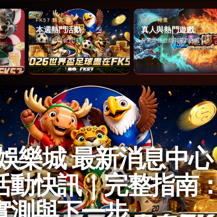
FK57 精選
FK57 精選
本週熱門活動
真人與熱門遊戲
查看活動與會員情報 →
探索即時遊戲與最新內容 →
7娛樂城 最新消息中心
活動快訊｜完整指南
實測與下一步