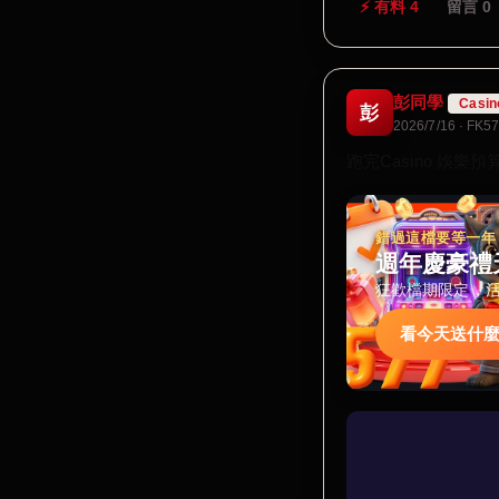
⚡ 有料 4
留言 0
彭同學
Cas
彭
2026/7/16 · FK5
跑完Casino 
錯過這檔要等一年
週年慶豪禮
狂歡檔期限定，
看今天送什麼