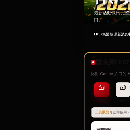
最新活動快訊完整
口。
FK57娛樂城 最新消
🧮 免費FK
比對 Casino 入
🧰
🧰
FK57娛
Casin
工具狀態
可立即使用
完整網址