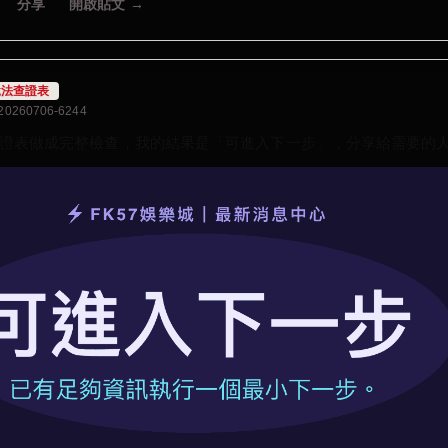
分享
開啟貼文 →
說法查證表
-20260706-6244
證表做成完整檢查，我的結果是「可進入下一步」，分享給需要的