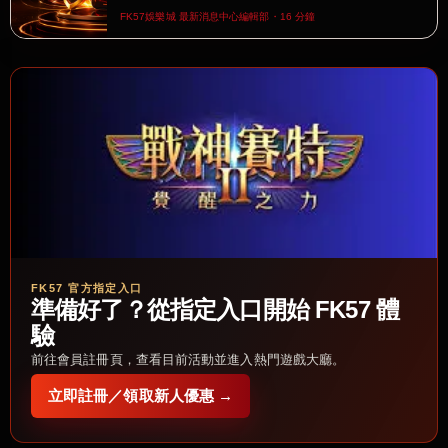
FK57娛樂城 最新消息中心編輯部・16 分鐘
FK57 官方指定入口
準備好了？從指定入口開始 FK57 體
驗
前往會員註冊頁，查看目前活動並進入熱門遊戲大廳。
立即註冊／領取新人優惠 →