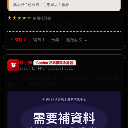
基本欄位已通過，可繼續人工複核。
★★★★☆
使用後評價
每個數字都有解釋，看完順手把原理段也讀了。
⚡ 有料 2
留言 1
分享
開啟貼文 →
蔡小姐
Casino 賠率機率換算器
蔡
2026/7/11 · FK57-20260711-0621
Casino 賠率機率換算器跑出「需要補資料」，每一項依據
都有列出，方便自己複查。