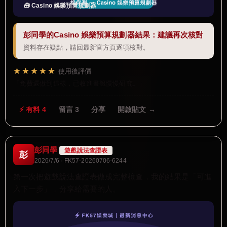
🧰 Casino 娛樂預算規劃器
彭同學的Casino 娛樂預算規劃器結果：建議再次核對
資料存在疑點，請回最新官方頁逐項核對。
★★★★★
使用後評價
免費還做到這樣，已收進書籤慢慢研究。
⚡ 有料 4
留言 3
分享
開啟貼文 →
彭同學
遊戲說法查證表
彭
2026/7/6 · FK57-20260706-6244
第一次把遊戲說法查證表做成完整檢查，我的結果是「可進
入下一步」，分享給需要的人。