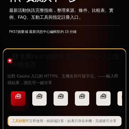
最新活動快訊完整指南，整理來源、條件、比較表、實
例、FAQ、互動工具與指定註冊入口。
FK57娛樂城 最新消息中心編輯部
約 15 分鐘
🧮 免費FK57娛樂城 最新消息中心 入口安
全檢查器
比對 Casino 入口的 HTTPS、主機名與可疑字元。——輸入即
得結果，測完可一鍵分享
🧰
🧰
🧰
🧰
🧰
🧰
FK57娛
Casin
Casin
Casin
遊戲說法查
Casi
工具狀態
可立即使用・純前端計算・結果只存在本機・完成後可分享