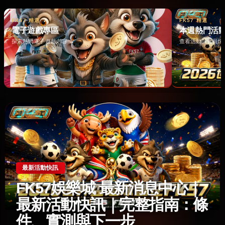
FK57 精選
FK57 精選
電子遊戲專區
本週熱門活
探索熱門電子遊戲內容 →
查看活動與會員情
最新活動快訊
FK57娛樂城 最新消息中心｜
最新活動快訊｜完整指南：條
件、實測與下一步