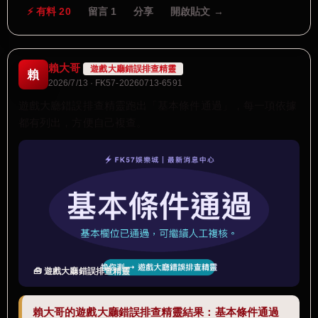
⚡ 有料 20
留言 1
分享
開啟貼文 →
賴大哥
遊戲大廳錯誤排查精靈
賴
2026/7/13 · FK57-20260713-6591
遊戲大廳錯誤排查精靈跑出「基本條件通過」，每一項依據
都有列出，方便自己複查。
🧰 遊戲大廳錯誤排查精靈
賴大哥的遊戲大廳錯誤排查精靈結果：基本條件通過