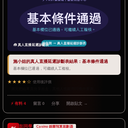
🧰 真人直播延遲診斷表
施小姐的真人直播延遲診斷表結果：基本條件通過
基本欄位已通過，可繼續人工複核。
★★★★☆
使用後評價
測完把結果頁分享出去，其他人也能用同條件重測。
⚡ 有料 4
留言 0
分享
開啟貼文 →
彭同學
Casino 娛樂預算規劃器