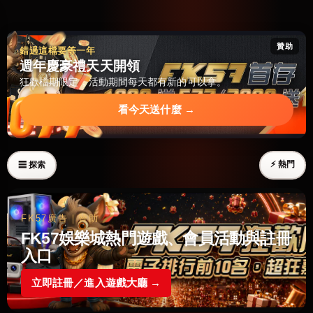
贊助
錯過這檔要等一年
週年慶豪禮天天開領
狂歡檔期限定，活動期間每天都有新的可以拿。
看今天送什麼 →
⚡ 熱門
☰ 探索
FK57廣告｜贊助
FK57娛樂城熱門遊戲、會員活動與註冊
入口
立即註冊／進入遊戲大廳 →