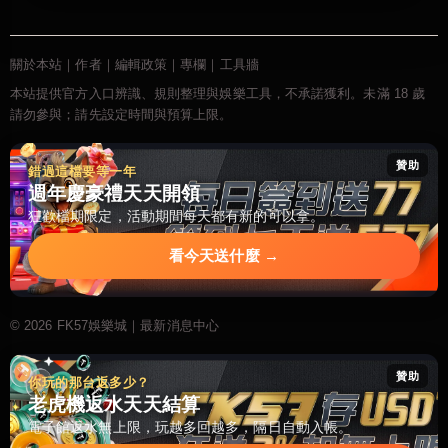
關於本站
｜
作者
｜
編輯政策
｜
專欄
｜
工具牆
本站提供官方入口辨識、規則整理與娛樂工具，不承諾獲利。未滿 18 歲
請勿參與；請先設定時間與預算上限。
贊助
錯過這檔要等一年
週年慶豪禮天天開領
狂歡檔期限定，活動期間每天都有新的可以拿。
看今天送什麼 →
© 2026 FK57娛樂城｜最新消息中心
贊助
你玩的那台返多少？
老虎機返水天天結算
電子館返水無上限，玩越多回越多，隔日自動入帳。