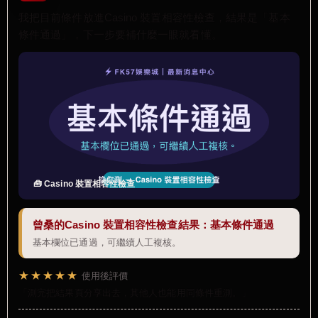
我把目前條件放進Casino 裝置相容性檢查，結果是「基本
條件通過」，下一步要補什麼一眼就看懂。
🧰 Casino 裝置相容性檢查
曾桑的Casino 裝置相容性檢查結果：基本條件通過
基本欄位已通過，可繼續人工複核。
★★★★★
使用後評價
測完把結果頁分享出去，其他人也能用同條件重測。