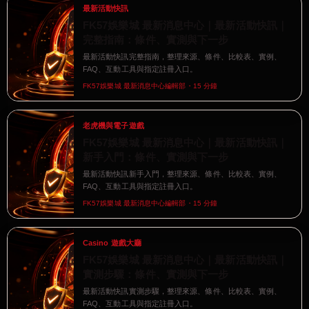
最新活動快訊
FK57娛樂城 最新消息中心｜最新活動快訊｜
完整指南：條件、實測與下一步
最新活動快訊完整指南，整理來源、條件、比較表、實例、
FAQ、互動工具與指定註冊入口。
FK57娛樂城 最新消息中心編輯部・15 分鐘
老虎機與電子遊戲
FK57娛樂城 最新消息中心｜最新活動快訊｜
新手入門：條件、實測與下一步
最新活動快訊新手入門，整理來源、條件、比較表、實例、
FAQ、互動工具與指定註冊入口。
FK57娛樂城 最新消息中心編輯部・15 分鐘
Casino 遊戲大廳
FK57娛樂城 最新消息中心｜最新活動快訊｜
實測步驟：條件、實測與下一步
最新活動快訊實測步驟，整理來源、條件、比較表、實例、
FAQ、互動工具與指定註冊入口。