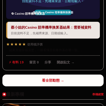
🔁 Casino 賠率機率換算器
蔡小姐的Casino 賠率機率換算器結果：需要補資料
目前資料不足，先補齊來源、日期或輸入。
★★★★★
使用後評價
結果頁做得很清楚，一眼看懂目前條件落在哪一型。
⚡ 有料 19
留言 0
分享
開啟貼文 →
看全部動態 →
最新專欄
專欄總覽