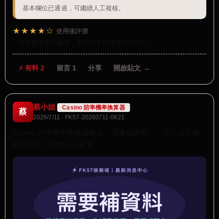
基本欄位已通過，可繼續人工複核。
★★★★☆
使用後評價
每個數字都有解釋，看完順手把原理段也讀了。
⚡ 有料 2
留言 1
分享
開啟貼文 →
蔡小姐
Casino 賠率機率換算器
蔡
2026/7/11 · FK57-20260711-0621
Casino 賠率機率換算器跑出「需要補資料」，每一項依據
都有列出，方便自己複查。