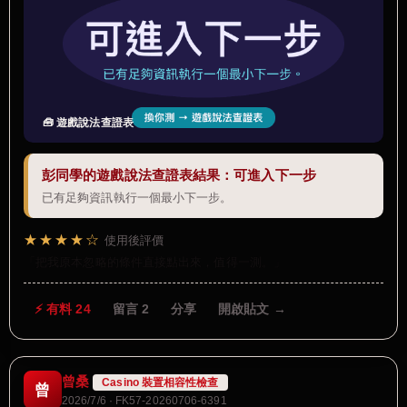
🧰 遊戲說法查證表
彭同學的遊戲說法查證表結果：可進入下一步
已有足夠資訊執行一個最小下一步。
★★★★☆
使用後評價
把我原本忽略的條件直接點出來，值得一測。
⚡ 有料 24
留言 2
分享
開啟貼文 →
曾桑
Casino 裝置相容性檢查
曾
2026/7/6 · FK57-20260706-6391