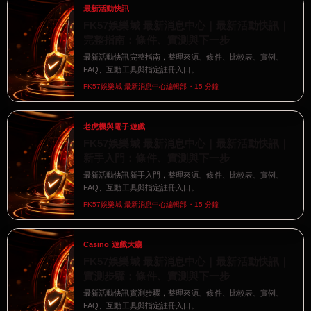
最新活動快訊
FK57娛樂城 最新消息中心｜最新活動快訊｜
完整指南：條件、實測與下一步
最新活動快訊完整指南，整理來源、條件、比較表、實例、
FAQ、互動工具與指定註冊入口。
FK57娛樂城 最新消息中心編輯部・15 分鐘
老虎機與電子遊戲
FK57娛樂城 最新消息中心｜最新活動快訊｜
新手入門：條件、實測與下一步
最新活動快訊新手入門，整理來源、條件、比較表、實例、
FAQ、互動工具與指定註冊入口。
FK57娛樂城 最新消息中心編輯部・15 分鐘
Casino 遊戲大廳
FK57娛樂城 最新消息中心｜最新活動快訊｜
實測步驟：條件、實測與下一步
最新活動快訊實測步驟，整理來源、條件、比較表、實例、
FAQ、互動工具與指定註冊入口。