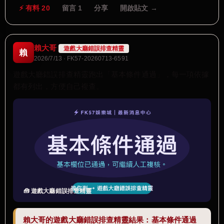
⚡ 有料 20
留言 1
分享
開啟貼文 →
賴大哥
遊戲大廳錯誤排查精靈
賴
2026/7/13 · FK57-20260713-6591
遊戲大廳錯誤排查精靈跑出「基本條件通過」，每一項依據
都有列出，方便自己複查。
🧰 遊戲大廳錯誤排查精靈
賴大哥的遊戲大廳錯誤排查精靈結果：基本條件通過