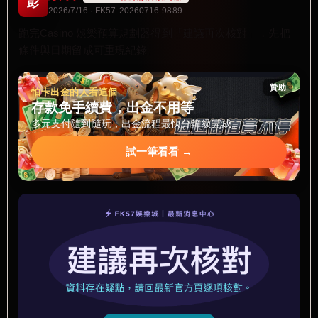
彭
2026/7/16 · FK57-20260716-9889
跑完Casino 娛樂預算規劃器得到「建議再次核對」，先把
條件與日期留成可重現紀錄。
贊助
怕卡出金的人看這個
存款免手續費，出金不用等
多元支付隨到隨玩，出金流程最快分鐘級完成。
試一筆看看 →