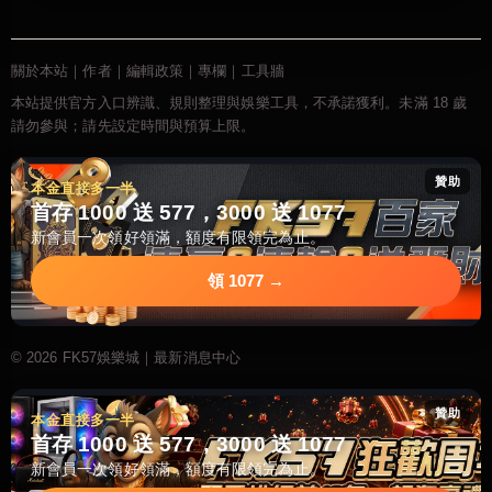
關於本站
｜
作者
｜
編輯政策
｜
專欄
｜
工具牆
本站提供官方入口辨識、規則整理與娛樂工具，不承諾獲利。未滿 18 歲
請勿參與；請先設定時間與預算上限。
贊助
本金直接多一半
首存 1000 送 577，3000 送 1077
新會員一次領好領滿，額度有限領完為止。
領 1077 →
© 2026 FK57娛樂城｜最新消息中心
贊助
本金直接多一半
首存 1000 送 577，3000 送 1077
新會員一次領好領滿，額度有限領完為止。