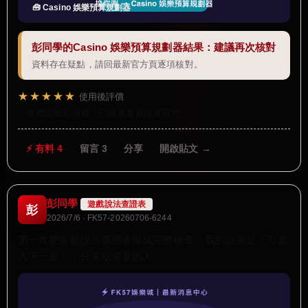
🧰 Casino 娛樂預算規劃器
彭同學的Casino 娛樂預算規劃器結果：建議再次核對
資料存在疑點，請回最新官方頁逐項核對。
★★★★★
使用後評價
免費還做到這樣，已收進書籤慢慢研究。
⚡ 有料 4
留言 3
分享
開啟貼文 →
彭同學
遊戲說法查證表
彭
2026/7/6 · FK57-20260706-6244
第一次把遊戲說法查證表做成完整檢查，我的結果是「可進
入下一步」，分享給需要的人。