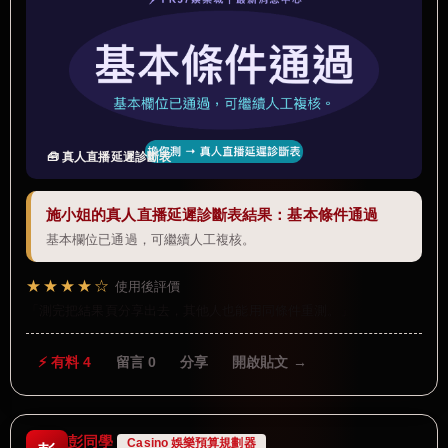
🧰 真人直播延遲診斷表
施小姐的真人直播延遲診斷表結果：基本條件通過
基本欄位已通過，可繼續人工複核。
★★★★☆
使用後評價
測完把結果頁分享出去，其他人也能用同條件重測。
⚡ 有料 4
留言 0
分享
開啟貼文 →
彭同學
Casino 娛樂預算規劃器