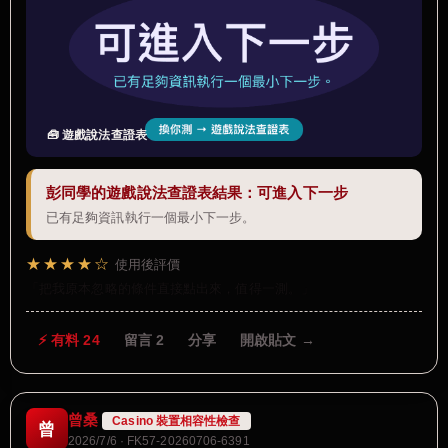
🧰 遊戲說法查證表
彭同學的遊戲說法查證表結果：可進入下一步
已有足夠資訊執行一個最小下一步。
★★★★☆
使用後評價
把我原本忽略的條件直接點出來，值得一測。
⚡ 有料 24
留言 2
分享
開啟貼文 →
曾桑
Casino 裝置相容性檢查
曾
2026/7/6 · FK57-20260706-6391