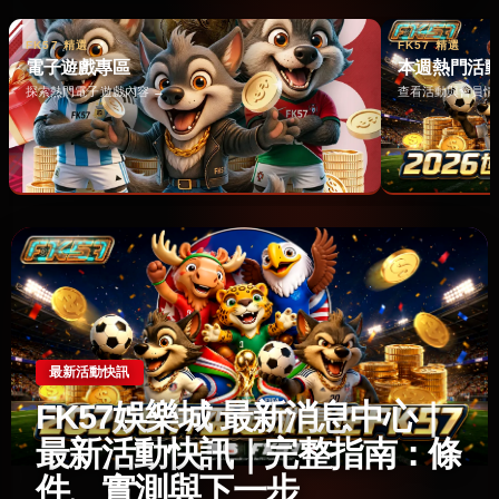
FK57 精選
FK57 精選
電子遊戲專區
本週熱門活
探索熱門電子遊戲內容 →
查看活動與會員情
最新活動快訊
FK57娛樂城 最新消息中心｜
最新活動快訊｜完整指南：條
件、實測與下一步