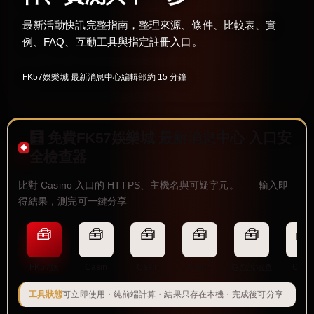
最新活動快訊完整指南，整理來源、條件、比較表、實
例、FAQ、互動工具與指定註冊入口。
FK57娛樂城 最新消息中心編輯部
約 15 分鐘
🧮 免費FK57娛樂城 最新消息中心 入口安
全檢查器
比對 Casino 入口的 HTTPS、主機名與可疑字元。——輸入即
得結果，測完可一鍵分享
🧰
🧰
🧰
🧰
🧰
🧰
FK57娛
Casin
Casin
Casin
遊戲說法查
Casi
工具狀態
可立即使用・純前端計算・結果只存在本機・完成後可分享