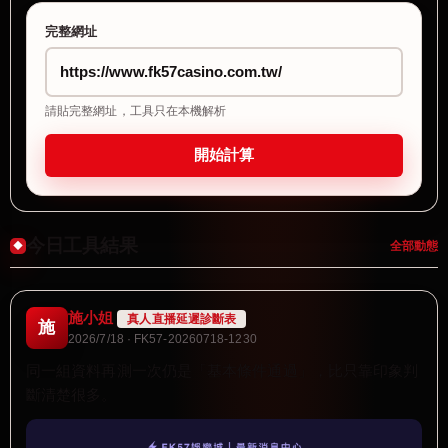
完整網址
請貼完整網址，工具只在本機解析
開始計算
今日工具結果
全部動態
施小姐
真人直播延遲診斷表
施
2026/7/18 · FK57-20260718-1230
同一組資料再測一次仍是「基本條件通過」，比只靠印象判
斷清楚很多。