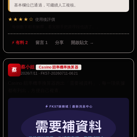
基本欄位已通過，可繼續人工複核。
★★★★☆
使用後評價
每個數字都有解釋，看完順手把原理段也讀了。
⚡ 有料 2
留言 1
分享
開啟貼文 →
蔡小姐
Casino 賠率機率換算器
蔡
2026/7/11 · FK57-20260711-0621
Casino 賠率機率換算器跑出「需要補資料」，每一項依據
都有列出，方便自己複查。