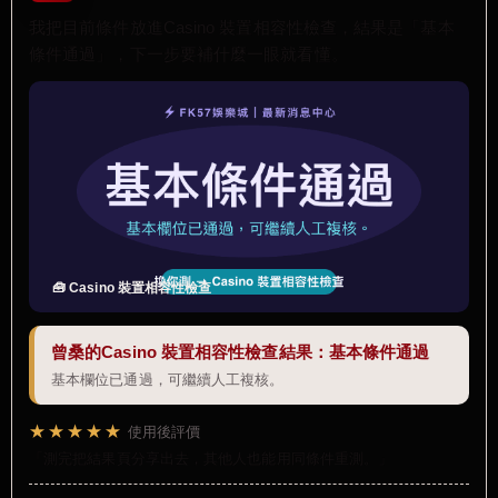
我把目前條件放進Casino 裝置相容性檢查，結果是「基本
條件通過」，下一步要補什麼一眼就看懂。
🧰 Casino 裝置相容性檢查
曾桑的Casino 裝置相容性檢查結果：基本條件通過
基本欄位已通過，可繼續人工複核。
★★★★★
使用後評價
測完把結果頁分享出去，其他人也能用同條件重測。