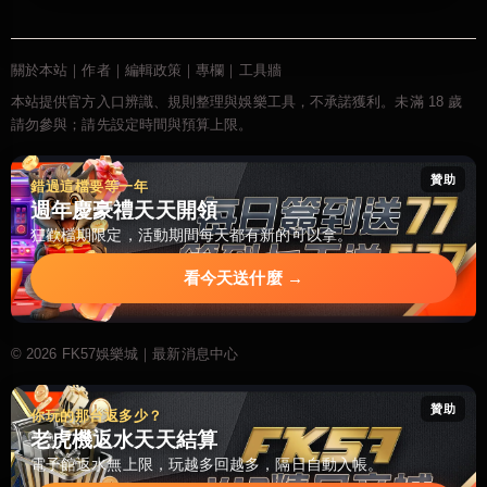
關於本站
｜
作者
｜
編輯政策
｜
專欄
｜
工具牆
本站提供官方入口辨識、規則整理與娛樂工具，不承諾獲利。未滿 18 歲
請勿參與；請先設定時間與預算上限。
贊助
錯過這檔要等一年
週年慶豪禮天天開領
狂歡檔期限定，活動期間每天都有新的可以拿。
看今天送什麼 →
© 2026 FK57娛樂城｜最新消息中心
贊助
你玩的那台返多少？
老虎機返水天天結算
電子館返水無上限，玩越多回越多，隔日自動入帳。