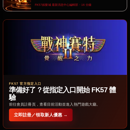
FK57娛樂城 最新消息中心編輯部・16 分鐘
FK57 官方指定入口
準備好了？從指定入口開始 FK57 體
驗
前往會員註冊頁，查看目前活動並進入熱門遊戲大廳。
立即註冊／領取新人優惠 →