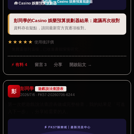
🧰 Casino 娛樂預算規劃器
彭同學的Casino 娛樂預算規劃器結果：建議再次核對
資料存在疑點，請回最新官方頁逐項核對。
★★★★★
使用後評價
免費還做到這樣，已收進書籤慢慢研究。
⚡ 有料 4
留言 3
分享
開啟貼文 →
彭同學
遊戲說法查證表
彭
2026/7/6 · FK57-20260706-6244
第一次把遊戲說法查證表做成完整檢查，我的結果是「可進
入下一步」，分享給需要的人。