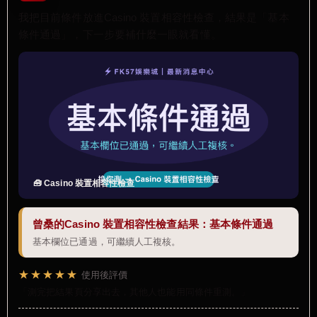
我把目前條件放進Casino 裝置相容性檢查，結果是「基本
條件通過」，下一步要補什麼一眼就看懂。
🧰 Casino 裝置相容性檢查
曾桑的Casino 裝置相容性檢查結果：基本條件通過
基本欄位已通過，可繼續人工複核。
★★★★★
使用後評價
測完把結果頁分享出去，其他人也能用同條件重測。