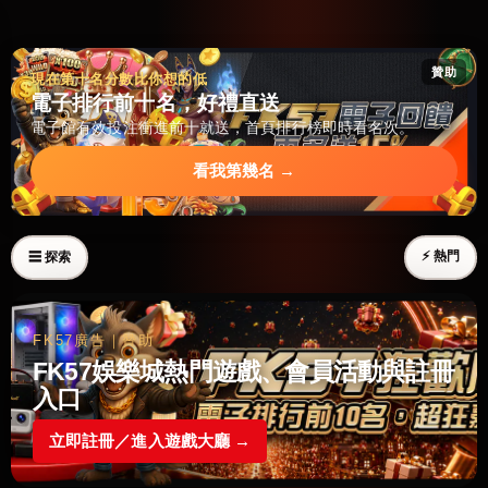
贊助
現在第十名分數比你想的低
電子排行前十名，好禮直送
電子館有效投注衝進前十就送，首頁排行榜即時看名次。
看我第幾名 →
⚡ 熱門
☰ 探索
FK57廣告｜贊助
FK57娛樂城熱門遊戲、會員活動與註冊
入口
立即註冊／進入遊戲大廳 →