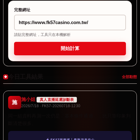
完整網址
請貼完整網址，工具只在本機解析
開始計算
今日工具結果
全部動態
施小姐
真人直播延遲診斷表
施
2026/7/18 · FK57-20260718-1230
同一組資料再測一次仍是「基本條件通過」，比只靠印象判
斷清楚很多。