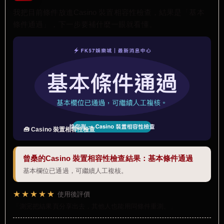
我把目前條件放進Casino 裝置相容性檢查，結果是「基本
條件通過」，下一步要補什麼一眼就看懂。
🧰 Casino 裝置相容性檢查
曾桑的Casino 裝置相容性檢查結果：基本條件通過
基本欄位已通過，可繼續人工複核。
★★★★★
使用後評價
測完把結果頁分享出去，其他人也能用同條件重測。