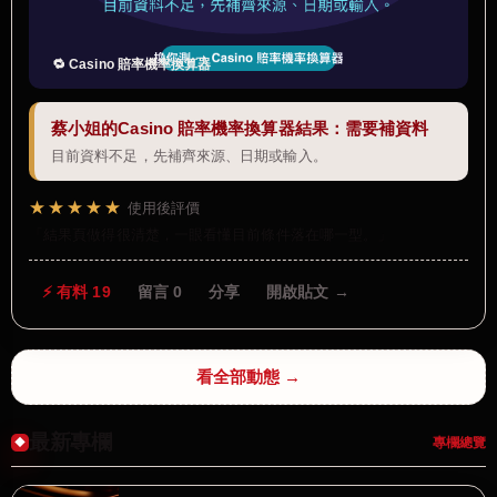
🔁 Casino 賠率機率換算器
蔡小姐的Casino 賠率機率換算器結果：需要補資料
目前資料不足，先補齊來源、日期或輸入。
★★★★★
使用後評價
結果頁做得很清楚，一眼看懂目前條件落在哪一型。
⚡ 有料 19
留言 0
分享
開啟貼文 →
看全部動態 →
最新專欄
專欄總覽