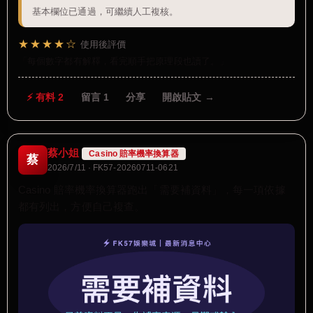
基本欄位已通過，可繼續人工複核。
★★★★☆
使用後評價
每個數字都有解釋，看完順手把原理段也讀了。
⚡ 有料 2
留言 1
分享
開啟貼文 →
蔡小姐
Casino 賠率機率換算器
蔡
2026/7/11 · FK57-20260711-0621
Casino 賠率機率換算器跑出「需要補資料」，每一項依據
都有列出，方便自己複查。