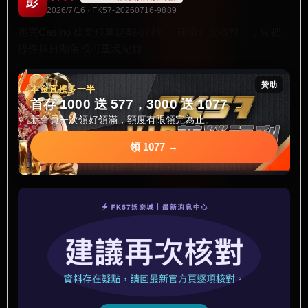
彭
2026/7/16 · FK57-20260716-9889
跑完Casino 娛樂預算規劃器得到「建議再次核對」，先把
條件與日期留成可重現紀錄。
贊助
本金直接多一半
首存 1000 送 577，3000 送 1077
新會員一次領好領滿，額度有限領完為止。
領 1077 →