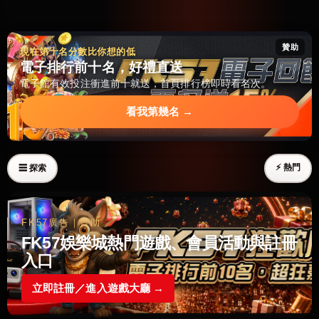
贊助
現在第十名分數比你想的低
電子排行前十名，好禮直送
電子館有效投注衝進前十就送，首頁排行榜即時看名次。
看我第幾名 →
⚡ 熱門
☰ 探索
FK57廣告｜贊助
FK57娛樂城熱門遊戲、會員活動與註冊
入口
立即註冊／進入遊戲大廳 →