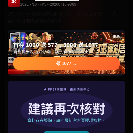
彭
2026/7/16 · FK57-20260716-9889
跑完Casino 娛樂預算規劃器得到「建議再次核對」，先把
條件與日期留成可重現紀錄。
贊助
本金直接多一半
首存 1000 送 577，3000 送 1077
新會員一次領好領滿，額度有限領完為止。
領 1077 →