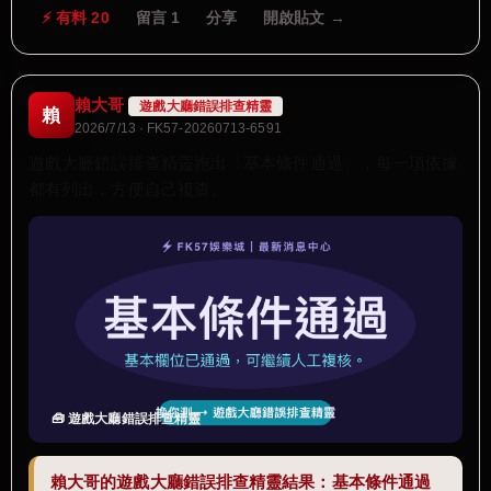
⚡ 有料 20
留言 1
分享
開啟貼文 →
賴大哥
遊戲大廳錯誤排查精靈
賴
2026/7/13 · FK57-20260713-6591
遊戲大廳錯誤排查精靈跑出「基本條件通過」，每一項依據
都有列出，方便自己複查。
🧰 遊戲大廳錯誤排查精靈
賴大哥的遊戲大廳錯誤排查精靈結果：基本條件通過