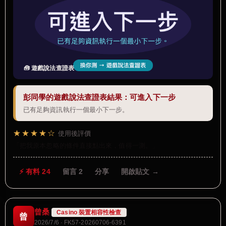
🧰 遊戲說法查證表
彭同學的遊戲說法查證表結果：可進入下一步
已有足夠資訊執行一個最小下一步。
★★★★☆
使用後評價
把我原本忽略的條件直接點出來，值得一測。
⚡ 有料 24
留言 2
分享
開啟貼文 →
曾桑
Casino 裝置相容性檢查
曾
2026/7/6 · FK57-20260706-6391