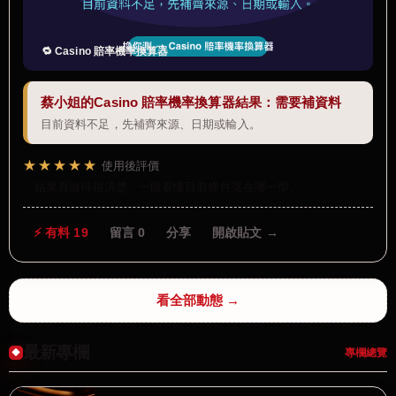
🔁 Casino 賠率機率換算器
蔡小姐的Casino 賠率機率換算器結果：需要補資料
目前資料不足，先補齊來源、日期或輸入。
★★★★★
使用後評價
結果頁做得很清楚，一眼看懂目前條件落在哪一型。
⚡ 有料 19
留言 0
分享
開啟貼文 →
看全部動態 →
最新專欄
專欄總覽