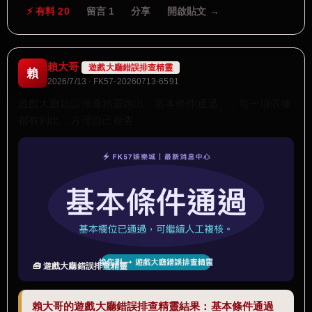
⚡ 有料 20
留言 1
分享
開啟貼文 →
賴大哥
遊戲大廳錯誤排查精靈
賴
2026/7/13 · FK57-20260713-6591
遊戲大廳錯誤排查精靈跑出「基本條件通過」，每一項依據
都有列出，方便自己複查。
🧰 遊戲大廳錯誤排查精靈
賴大哥的遊戲大廳錯誤排查精靈結果：基本條件通過