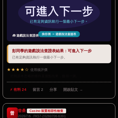
🧰 遊戲說法查證表
彭同學的遊戲說法查證表結果：可進入下一步
已有足夠資訊執行一個最小下一步。
★★★★☆
使用後評價
把我原本忽略的條件直接點出來，值得一測。
⚡ 有料 24
留言 2
分享
開啟貼文 →
曾桑
Casino 裝置相容性檢查
曾
2026/7/6 · FK57-20260706-6391