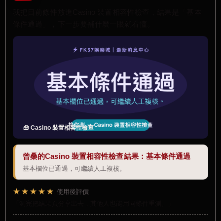
我把目前條件放進Casino 裝置相容性檢查，結果是「基本
條件通過」，下一步要補什麼一眼就看懂。
🧰 Casino 裝置相容性檢查
曾桑的Casino 裝置相容性檢查結果：基本條件通過
基本欄位已通過，可繼續人工複核。
★★★★★
使用後評價
測完把結果頁分享出去，其他人也能用同條件重測。