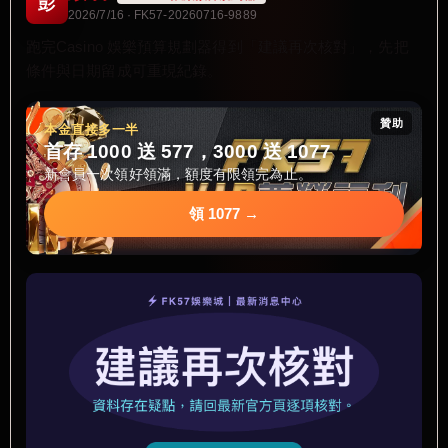
彭
2026/7/16 · FK57-20260716-9889
跑完Casino 娛樂預算規劃器得到「建議再次核對」，先把
條件與日期留成可重現紀錄。
贊助
本金直接多一半
首存 1000 送 577，3000 送 1077
新會員一次領好領滿，額度有限領完為止。
領 1077 →