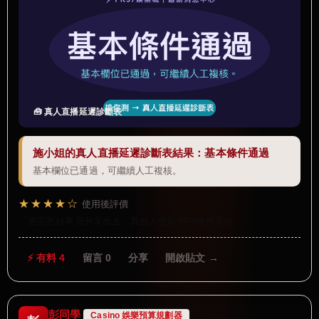
🧰 真人直播延遲診斷表
施小姐的真人直播延遲診斷表結果：基本條件通過
基本欄位已通過，可繼續人工複核。
★★★★☆
使用後評價
測完把結果頁分享出去，其他人也能用同條件重測。
⚡ 有料 4
留言 0
分享
開啟貼文 →
彭同學
Casino 娛樂預算規劃器