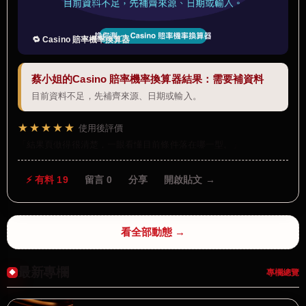
🔁 Casino 賠率機率換算器
蔡小姐的Casino 賠率機率換算器結果：需要補資料
目前資料不足，先補齊來源、日期或輸入。
★★★★★
使用後評價
結果頁做得很清楚，一眼看懂目前條件落在哪一型。
⚡ 有料 19
留言 0
分享
開啟貼文 →
看全部動態 →
最新專欄
專欄總覽