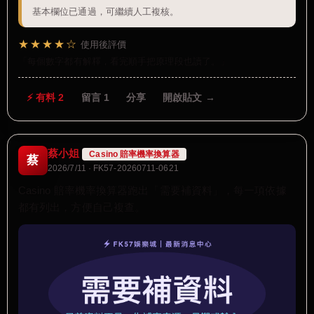
基本欄位已通過，可繼續人工複核。
★★★★☆
使用後評價
每個數字都有解釋，看完順手把原理段也讀了。
⚡ 有料 2
留言 1
分享
開啟貼文 →
蔡小姐
Casino 賠率機率換算器
蔡
2026/7/11 · FK57-20260711-0621
Casino 賠率機率換算器跑出「需要補資料」，每一項依據
都有列出，方便自己複查。