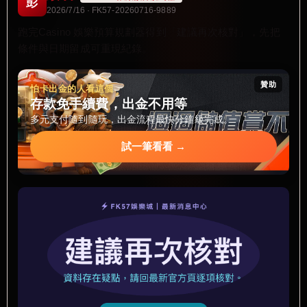
彭
2026/7/16 · FK57-20260716-9889
跑完Casino 娛樂預算規劃器得到「建議再次核對」，先把
條件與日期留成可重現紀錄。
贊助
怕卡出金的人看這個
存款免手續費，出金不用等
多元支付隨到隨玩，出金流程最快分鐘級完成。
試一筆看看 →