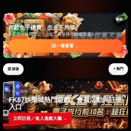
贊助
怕卡出金的人看這個
存款免手續費，出金不用等
多元支付隨到隨玩，出金流程最快分鐘級完成。
試一筆看看 →
⚡ 熱門
☰ 探索
FK57廣告｜贊助
FK57娛樂城熱門遊戲、會員活動與註冊
入口
立即註冊／進入遊戲大廳 →