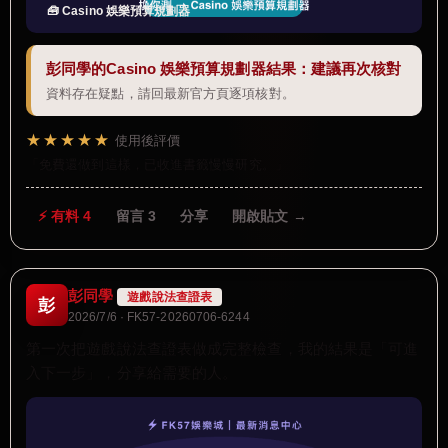
🧰 Casino 娛樂預算規劃器
彭同學的Casino 娛樂預算規劃器結果：建議再次核對
資料存在疑點，請回最新官方頁逐項核對。
★★★★★
使用後評價
免費還做到這樣，已收進書籤慢慢研究。
⚡ 有料 4
留言 3
分享
開啟貼文 →
彭同學
遊戲說法查證表
彭
2026/7/6 · FK57-20260706-6244
第一次把遊戲說法查證表做成完整檢查，我的結果是「可進
入下一步」，分享給需要的人。