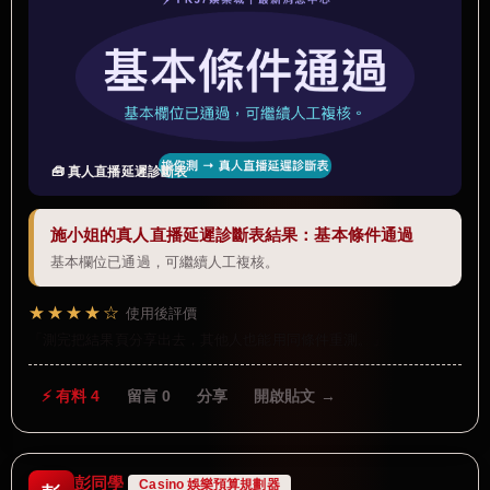
🧰 真人直播延遲診斷表
施小姐的真人直播延遲診斷表結果：基本條件通過
基本欄位已通過，可繼續人工複核。
★★★★☆
使用後評價
測完把結果頁分享出去，其他人也能用同條件重測。
⚡ 有料 4
留言 0
分享
開啟貼文 →
彭同學
Casino 娛樂預算規劃器