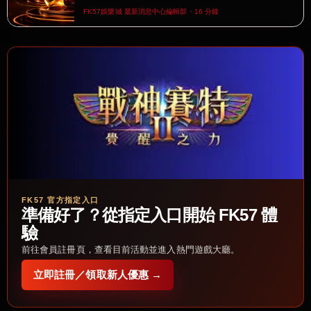
FK57娛樂城 最新消息中心編輯部・16 分鐘
FK57 官方指定入口
準備好了？從指定入口開始 FK57 體
驗
前往會員註冊頁，查看目前活動並進入熱門遊戲大廳。
立即註冊／領取新人優惠 →