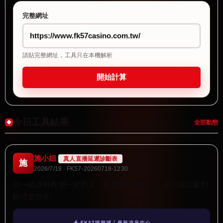
完整網址
請貼完整網址，工具只在本機解析
開始計算
今日工具結果
全部動態
施小姐
真人直播延遲診斷表
施
2026/7/18 · FK57-20260718-1230
同一組資料再測一次仍是「基本條件通過」，比只靠印象判
斷清楚很多。