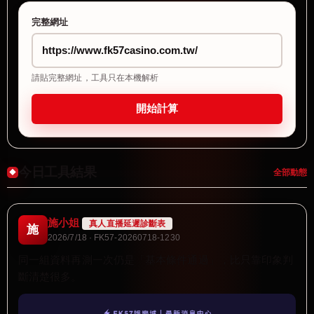
完整網址
請貼完整網址，工具只在本機解析
開始計算
今日工具結果
全部動態
施小姐
真人直播延遲診斷表
施
2026/7/18 · FK57-20260718-1230
同一組資料再測一次仍是「基本條件通過」，比只靠印象判
斷清楚很多。