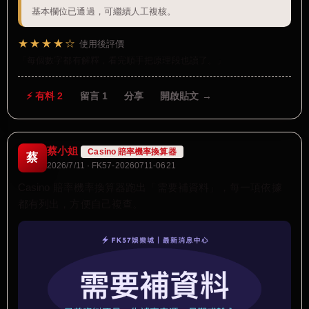
基本欄位已通過，可繼續人工複核。
★★★★☆
使用後評價
每個數字都有解釋，看完順手把原理段也讀了。
⚡ 有料 2
留言 1
分享
開啟貼文 →
蔡小姐
Casino 賠率機率換算器
蔡
2026/7/11 · FK57-20260711-0621
Casino 賠率機率換算器跑出「需要補資料」，每一項依據
都有列出，方便自己複查。