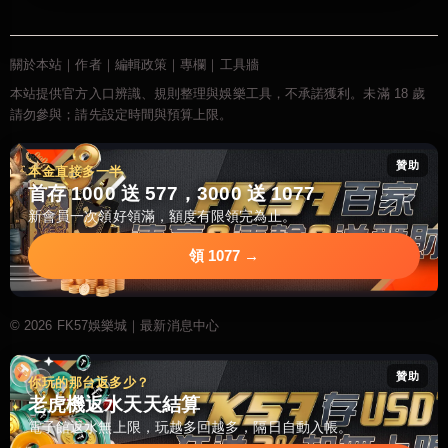
關於本站
｜
作者
｜
編輯政策
｜
專欄
｜
工具牆
本站提供官方入口辨識、規則整理與娛樂工具，不承諾獲利。未滿 18 歲
請勿參與；請先設定時間與預算上限。
贊助
本金直接多一半
首存 1000 送 577，3000 送 1077
新會員一次領好領滿，額度有限領完為止。
領 1077 →
© 2026 FK57娛樂城｜最新消息中心
贊助
你玩的那台返多少？
老虎機返水天天結算
電子館返水無上限，玩越多回越多，隔日自動入帳。