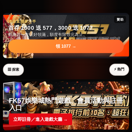
贊助
本金直接多一半
首存 1000 送 577，3000 送 1077
新會員一次領好領滿，額度有限領完為止。
領 1077 →
⚡ 熱門
☰ 探索
FK57廣告｜贊助
FK57娛樂城熱門遊戲、會員活動與註冊
入口
立即註冊／進入遊戲大廳 →