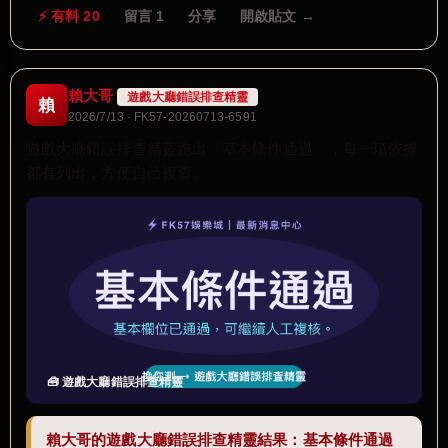
⚡ 有料 20
留言 1
分享
開啟貼文 →
賴大哥
遊戲大廳錯誤排查精靈
賴
2026/7/13 · FK57-20260713-6591
遊戲大廳錯誤排查精靈跑出「基本條件通過」，每一項依據
都有列出，方便自己複查。
🧰 遊戲大廳錯誤排查精靈
賴大哥的遊戲大廳錯誤排查精靈結果：基本條件通過