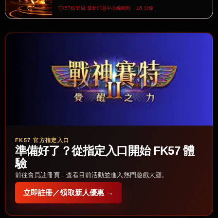
FK57娛樂城 最新消息中心編輯部・16 分鐘
FK57 官方指定入口
準備好了？從指定入口開始 FK57 體
驗
前往會員註冊頁，查看目前活動並進入熱門遊戲大廳。
立即註冊／領取新人優惠 →