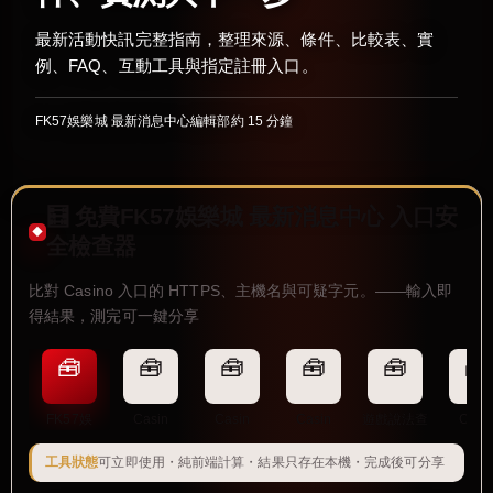
最新活動快訊完整指南，整理來源、條件、比較表、實
例、FAQ、互動工具與指定註冊入口。
FK57娛樂城 最新消息中心編輯部
約 15 分鐘
🧮 免費FK57娛樂城 最新消息中心 入口安
全檢查器
比對 Casino 入口的 HTTPS、主機名與可疑字元。——輸入即
得結果，測完可一鍵分享
🧰
🧰
🧰
🧰
🧰
🧰
FK57娛
Casin
Casin
Casin
遊戲說法查
Casi
工具狀態
可立即使用・純前端計算・結果只存在本機・完成後可分享