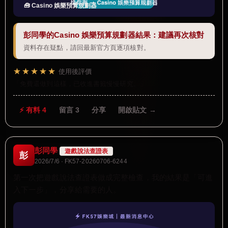
🧰 Casino 娛樂預算規劃器
彭同學的Casino 娛樂預算規劃器結果：建議再次核對
資料存在疑點，請回最新官方頁逐項核對。
★★★★★
使用後評價
免費還做到這樣，已收進書籤慢慢研究。
⚡ 有料 4
留言 3
分享
開啟貼文 →
彭同學
遊戲說法查證表
彭
2026/7/6 · FK57-20260706-6244
第一次把遊戲說法查證表做成完整檢查，我的結果是「可進
入下一步」，分享給需要的人。