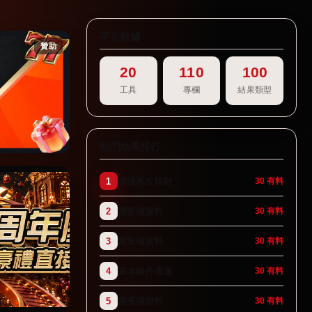
平台數據
贊助
20
110
100
工具
專欄
結果類型
熱門結果排行
1
建議再次核對
30 有料
2
需要補資料
30 有料
3
需要補資料
30 有料
4
基本條件通過
30 有料
5
需要補資料
30 有料