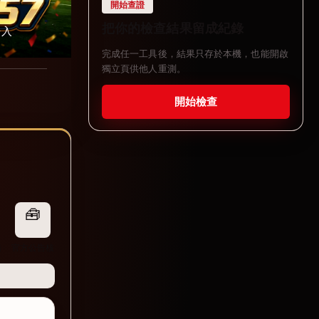
開始查證
把你的檢查結果留成紀錄
冊入
完成任一工具後，結果只存於本機，也能開啟
獨立頁供他人重測。
開始檢查
🧰
🧰
🧰
🔁
🧰
📡
錯
官方公告核
真人直播延
真人百家樂
Casin
Casin
真人桌流程