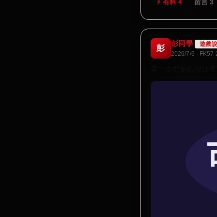
⚡ 有料 4
留言 3
彭同學
遊戲
彭
2026/7/6 · FK57
第一次把遊戲說法查