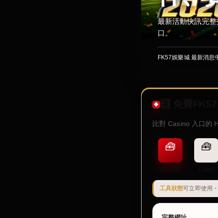
最新活動快訊完整
口。
FK57娛樂城 最新消
🧮 免費FK
比對 Casino 入
🧰
🧰
FK57娛
Casin
工具狀態
可立即使用
完整網址