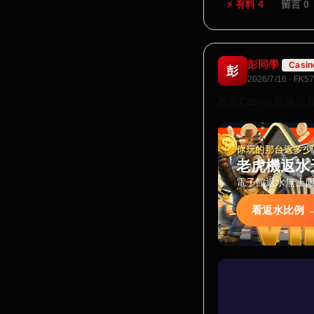
⚡ 有料 4
留言 0
彭同學
Cas
彭
2026/7/16 · FK5
跑完Casino 
你玩的那台返多少
老虎機返水
電子館返水無上
看返水比例 