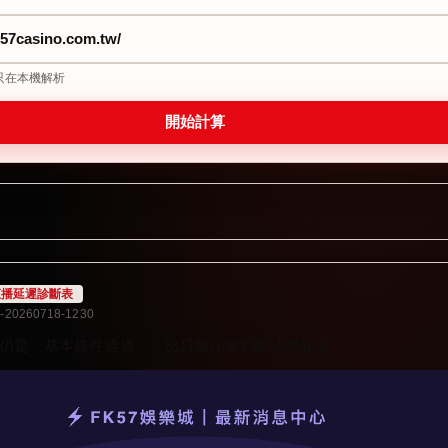
只在本機解析
開始計算
直播延遲診斷表
7-20260718-1230
仍是「基本條件通過」，比只靠印象判斷清楚很多。