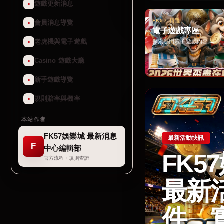
遊戲更新消息
▪
FK57 精選
會員消息導覽
▪
電子遊戲專區
老虎機與電子遊戲
▪
探索熱門電子遊戲內容 →
Casino 遊戲大廳
▪
新手遊戲導覽
▪
規則賠率與機率
▪
本站作者
FK57娛樂城 最新消息
最新活動快訊
F
中心編輯部
FK5
官方流程・規則查證
最新
件、