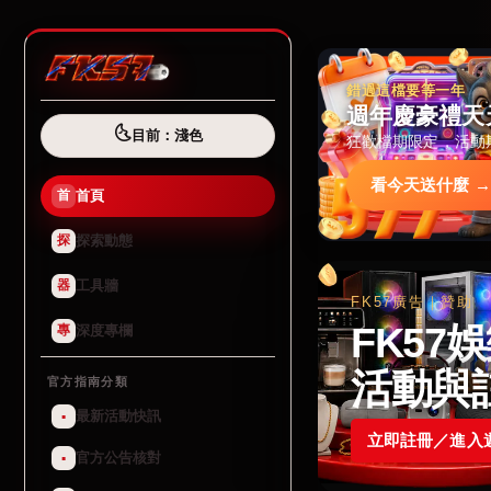
錯過這檔要等一年
週年慶豪禮天
🌜
目前：淺色
狂歡檔期限定，活動
看今天送什麼 →
首
首頁
探
探索動態
器
工具牆
FK57廣告｜贊助
FK5
專
深度專欄
活動與
官方指南分類
最新活動快訊
▪
立即註冊／進入
官方公告核對
▪