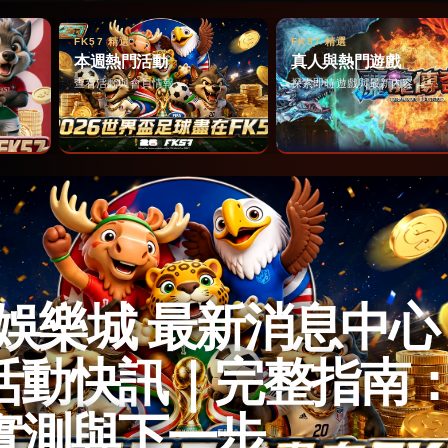
FK57 精選
FK57 精選
本週熱門活動
真人與熱門遊戲
查看活動與會員情報 →
探索即時遊戲與最新內容 →
7娛樂城 最新消息中心
活動快訊｜完整指南
實測與下一步