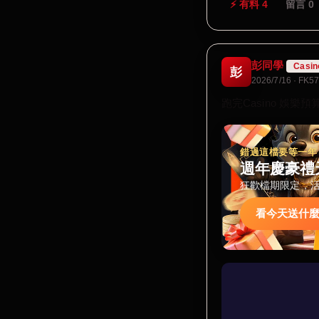
⚡ 有料 4
留言 0
彭同學
Cas
彭
2026/7/16 · FK5
跑完Casino 
錯過這檔要等一年
週年慶豪禮
狂歡檔期限定，
看今天送什麼