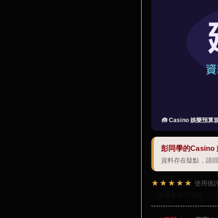
🧰 Casino 娛樂預
彭同學的Casi
資料存在疑點，請
★★★★★
使用後
免費還做到這樣，已