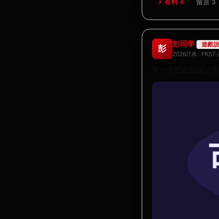
⚡ 有料 4
留言 3
彭同學
遊戲
彭
2026/7/6 · FK57
第一次把遊戲說法查