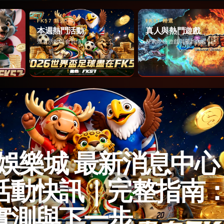
FK57 精選
FK57 精選
本週熱門活動
真人與熱門遊戲
查看活動與會員情報 →
探索即時遊戲與最新內容 →
7娛樂城 最新消息中心
活動快訊｜完整指南
實測與下一步