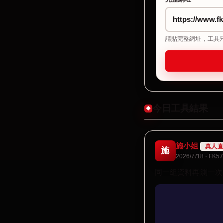
請貼完整網址，工具
今日工具結果
施小姐
真人
施
2026/7/18 · FK5
同一組資料再測一次