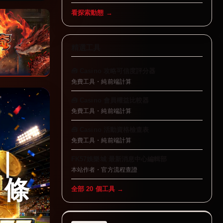
看探索動態 →
精選工具
🧰 Casino 攻略可信度評分器
免費工具・純前端計算
🧰 Casino 會員權益比較器
免費工具・純前端計算
🧰 Casino 活動資格檢查表
免費工具・純前端計算
｜
FK57娛樂城 最新消息中心編輯部
本站作者・官方流程查證
：條
全部 20 個工具 →