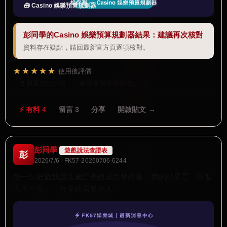
🧰 Casino 娛樂預算規劃器
彭同學的Casino 娛樂預算規劃器結果：建議再次核對
資料存在疑點，請回最新官方頁逐項核對。
★★★★★
使用後評價
免費還做到這樣，已收進書籤慢慢研究。
⚡ 有料 4
留言 3
分享
開啟貼文 →
彭同學
遊戲說法查證表
彭
2026/7/6 · FK57-20260706-6244
第一次把遊戲說法查證表做成完整檢查，我的結果是「可進
入下一步」，分享給需要的人。