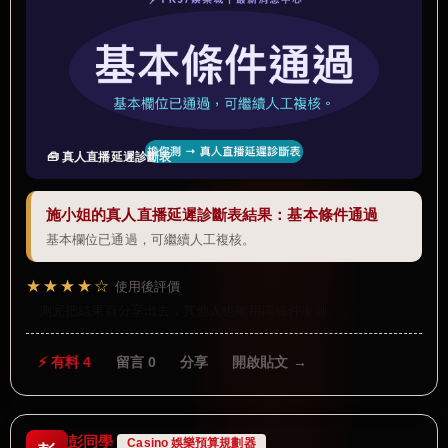
🧰 真人直播延遲診斷表
施小姐的真人直播延遲診斷表結果：基本條件通過
基本欄位已通過，可繼續人工複核。
★★★★☆
使用後評價
測完把結果頁分享出去，其他人也能用同條件重測。
⚡ 有料 4
留言 0
分享
開啟貼文 →
彭同學
Casino 娛樂預算規劃器