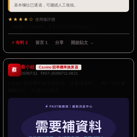
基本欄位已通過，可繼續人工複核。
★★★★☆
使用後評價
每個數字都有解釋，看完順手把原理段也讀了。
⚡ 有料 2
留言 1
分享
開啟貼文 →
蔡小姐
Casino 賠率機率換算器
蔡
2026/7/11 · FK57-20260711-0621
Casino 賠率機率換算器跑出「需要補資料」，每一項依據
都有列出，方便自己複查。