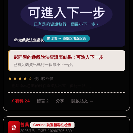
🧰 遊戲說法查證表
彭同學的遊戲說法查證表結果：可進入下一步
已有足夠資訊執行一個最小下一步。
★★★★☆
使用後評價
把我原本忽略的條件直接點出來，值得一測。
⚡ 有料 24
留言 2
分享
開啟貼文 →
曾桑
Casino 裝置相容性檢查
曾
2026/7/6 · FK57-20260706-6391