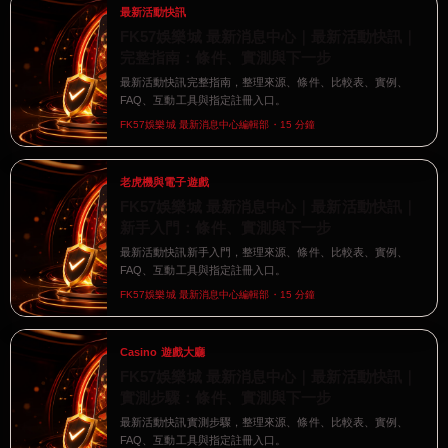
最新活動快訊
FK57娛樂城 最新消息中心｜最新活動快訊｜
完整指南：條件、實測與下一步
最新活動快訊完整指南，整理來源、條件、比較表、實例、
FAQ、互動工具與指定註冊入口。
FK57娛樂城 最新消息中心編輯部・15 分鐘
老虎機與電子遊戲
FK57娛樂城 最新消息中心｜最新活動快訊｜
新手入門：條件、實測與下一步
最新活動快訊新手入門，整理來源、條件、比較表、實例、
FAQ、互動工具與指定註冊入口。
FK57娛樂城 最新消息中心編輯部・15 分鐘
Casino 遊戲大廳
FK57娛樂城 最新消息中心｜最新活動快訊｜
實測步驟：條件、實測與下一步
最新活動快訊實測步驟，整理來源、條件、比較表、實例、
FAQ、互動工具與指定註冊入口。