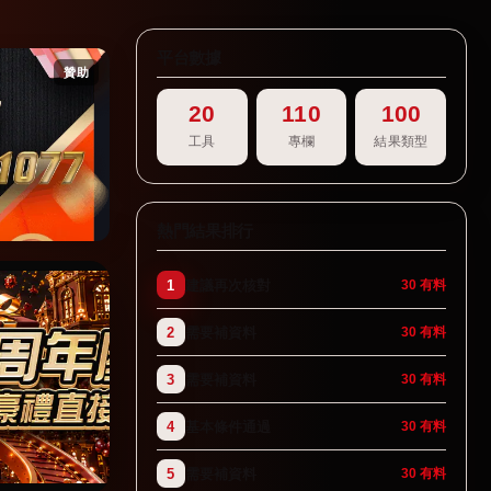
平台數據
贊助
20
110
100
工具
專欄
結果類型
熱門結果排行
1
建議再次核對
30 有料
2
需要補資料
30 有料
3
需要補資料
30 有料
4
基本條件通過
30 有料
5
需要補資料
30 有料