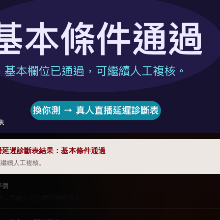
表
播延遲診斷表結果：基本條件通過
可繼續人工複核。
評價
去，其他人也能用同條件重測。