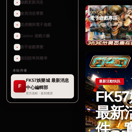
遊戲更新消息
▪
FK57 精選
會員消息導覽
▪
電子遊戲專區
老虎機與電子遊戲
▪
探索熱門電子遊戲內容 →
Casino 遊戲大廳
▪
新手遊戲導覽
▪
規則賠率與機率
▪
本站作者
FK57娛樂城 最新消息
最新活動快訊
F
中心編輯部
FK5
官方流程・規則查證
最新
件、