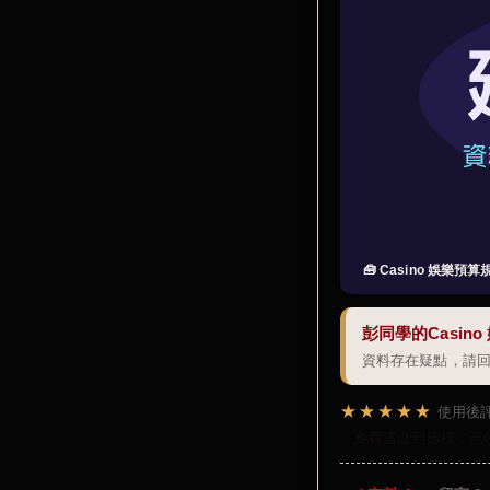
🧰 Casino 娛樂預
彭同學的Casi
資料存在疑點，請
★★★★★
使用後
免費還做到這樣，已