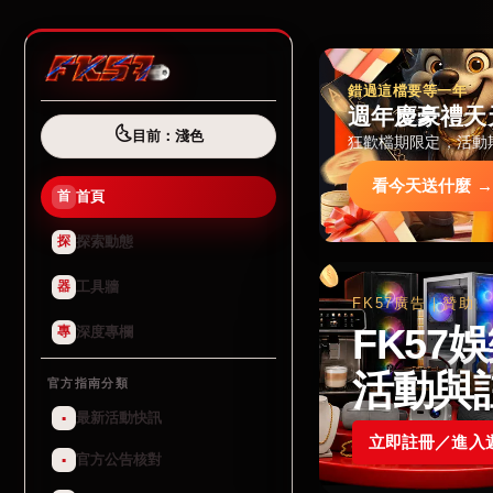
錯過這檔要等一年
週年慶豪禮天
🌜
目前：淺色
狂歡檔期限定，活動
看今天送什麼 →
首
首頁
探
探索動態
器
工具牆
FK57廣告｜贊助
FK5
專
深度專欄
活動與
官方指南分類
最新活動快訊
▪
立即註冊／進入
官方公告核對
▪