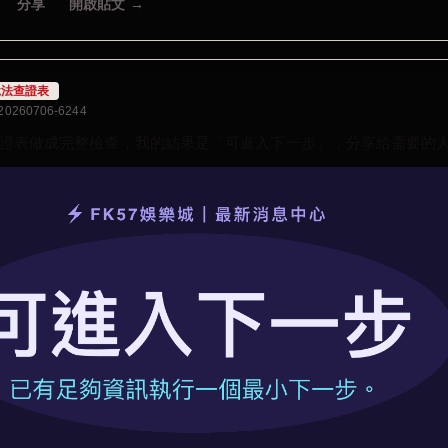
分享
開啟貼文 →
說法查證表
-20260706-6244
證表做成完整檢查，我的結果是「可進入下一步」，分享給需要的