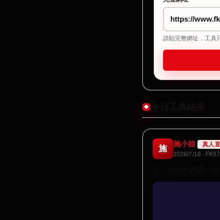
請貼完整網址，工具
今日工具結果
施小姐
真人
施
2026/7/18 · FK5
同一組資料再測一次