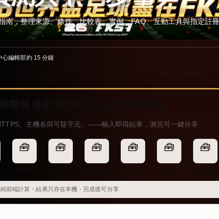
指南，整理來源、條件、比較表、實例、FAQ、互動工具與指定註
息中心編輯部
約 15 分鐘
57娛樂城 最新消息中心 入口安全檢查器
口的 HTTPS、主機名與可疑字元。——輸入即得結果，測完可一鍵分享
🧰
🧰
🧰
🧰
🧰
🧰
Casin
Casin
遊戲說法查
Casin
Casin
遊戲大廳
・純前端計算・結果只存在本機・完成後可分享