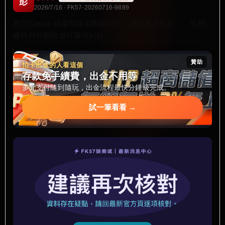
彭
2026/7/16 · FK57-20260716-9889
跑完Casino 娛樂預算規劃器得到「建議再次核對」，先把
條件與日期留成可重現紀錄。
贊助
怕卡出金的人看這個
存款免手續費，出金不用等
多元支付隨到隨玩，出金流程最快分鐘級完成。
試一筆看看 →