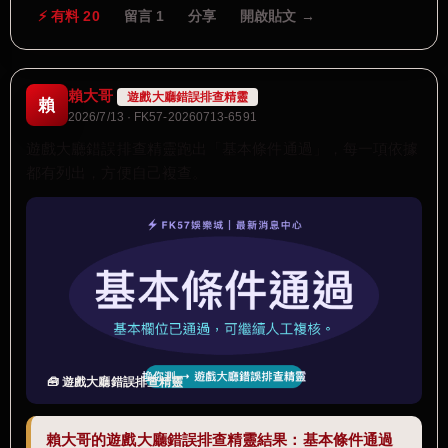
⚡ 有料 20
留言 1
分享
開啟貼文 →
賴大哥
遊戲大廳錯誤排查精靈
賴
2026/7/13 · FK57-20260713-6591
遊戲大廳錯誤排查精靈跑出「基本條件通過」，每一項依據
都有列出，方便自己複查。
🧰 遊戲大廳錯誤排查精靈
賴大哥的遊戲大廳錯誤排查精靈結果：基本條件通過