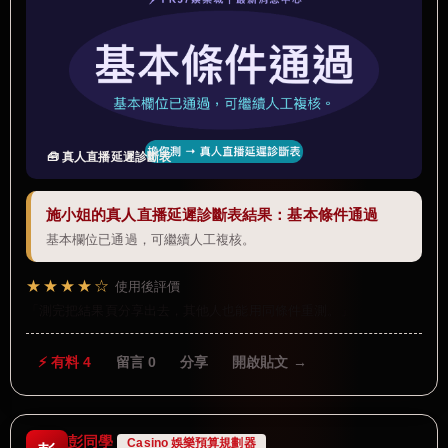
🧰 真人直播延遲診斷表
施小姐的真人直播延遲診斷表結果：基本條件通過
基本欄位已通過，可繼續人工複核。
★★★★☆
使用後評價
測完把結果頁分享出去，其他人也能用同條件重測。
⚡ 有料 4
留言 0
分享
開啟貼文 →
彭同學
Casino 娛樂預算規劃器