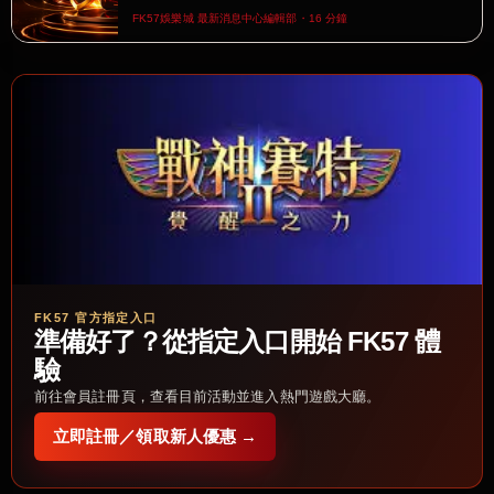
FK57娛樂城 最新消息中心編輯部・16 分鐘
FK57 官方指定入口
準備好了？從指定入口開始 FK57 體
驗
前往會員註冊頁，查看目前活動並進入熱門遊戲大廳。
立即註冊／領取新人優惠 →