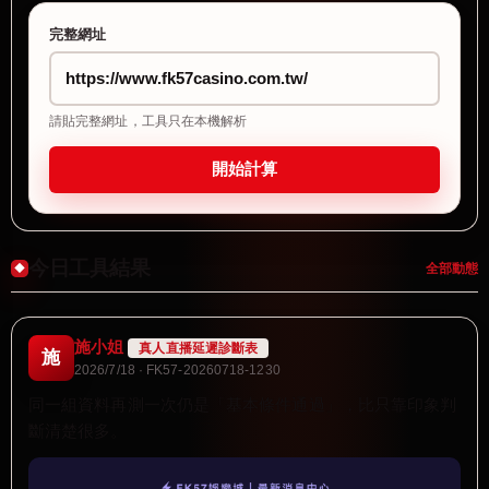
完整網址
請貼完整網址，工具只在本機解析
開始計算
今日工具結果
全部動態
施小姐
真人直播延遲診斷表
施
2026/7/18 · FK57-20260718-1230
同一組資料再測一次仍是「基本條件通過」，比只靠印象判
斷清楚很多。