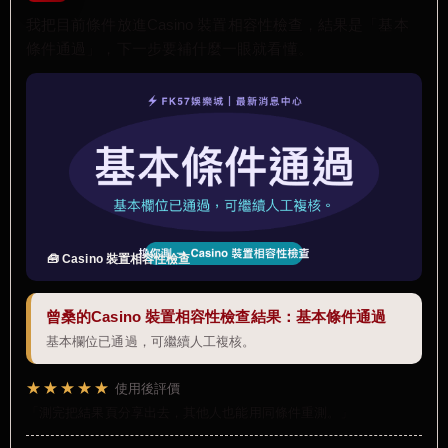
我把目前條件放進Casino 裝置相容性檢查，結果是「基本
條件通過」，下一步要補什麼一眼就看懂。
🧰 Casino 裝置相容性檢查
曾桑的Casino 裝置相容性檢查結果：基本條件通過
基本欄位已通過，可繼續人工複核。
★★★★★
使用後評價
測完把結果頁分享出去，其他人也能用同條件重測。