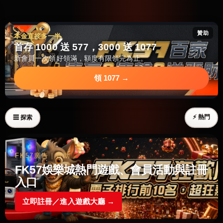
贊助
本金直接多一半
首存 1000 送 577，3000 送 1077
新會員一次領好領滿，額度有限領完為止。
領 1077 →
⚡ 熱門
☰ 探索
FK57廣告｜贊助
FK57娛樂城熱門遊戲、會員活動與註冊
入口
立即註冊／進入遊戲大廳 →