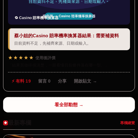
🔁 Casino 賠率機率換算器
蔡小姐的Casino 賠率機率換算器結果：需要補資料
目前資料不足，先補齊來源、日期或輸入。
★★★★★
使用後評價
結果頁做得很清楚，一眼看懂目前條件落在哪一型。
⚡ 有料 19
留言 0
分享
開啟貼文 →
看全部動態 →
最新專欄
專欄總覽