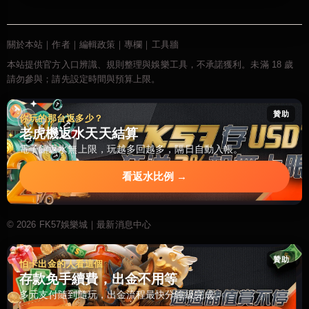
關於本站
｜
作者
｜
編輯政策
｜
專欄
｜
工具牆
本站提供官方入口辨識、規則整理與娛樂工具，不承諾獲利。未滿 18 歲
請勿參與；請先設定時間與預算上限。
贊助
你玩的那台返多少？
老虎機返水天天結算
電子館返水無上限，玩越多回越多，隔日自動入帳。
看返水比例 →
© 2026 FK57娛樂城｜最新消息中心
贊助
怕卡出金的人看這個
存款免手續費，出金不用等
多元支付隨到隨玩，出金流程最快分鐘級完成。