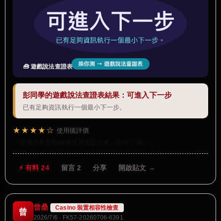
🧰 遊戲說法查證表
彭同學的遊戲說法查證表結果：可進入下一步
已有足夠資訊執行一個最小下一步。
★★★★☆
使用後評價
把我原本忽略的條件直接點出來，值得一測。
⚡ 有料 24
留言 2
分享
開啟貼文 →
曾桑
Casino 裝置相容性檢查
曾
2026/7/6 · FK57-20260706-6391