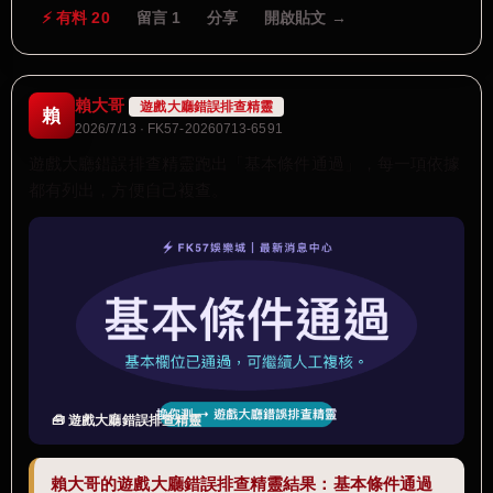
⚡ 有料 20
留言 1
分享
開啟貼文 →
賴大哥
遊戲大廳錯誤排查精靈
賴
2026/7/13 · FK57-20260713-6591
遊戲大廳錯誤排查精靈跑出「基本條件通過」，每一項依據
都有列出，方便自己複查。
🧰 遊戲大廳錯誤排查精靈
賴大哥的遊戲大廳錯誤排查精靈結果：基本條件通過