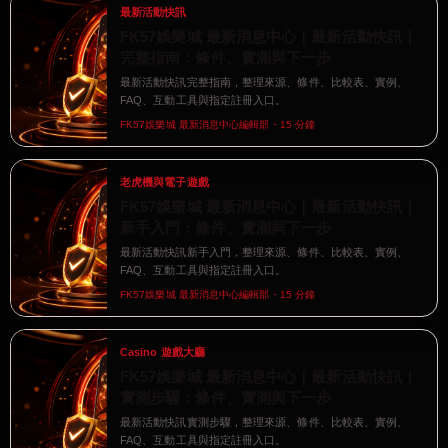
最新活動快訊
FK57娛樂城 最新消息中心｜最新活動快訊｜
完整指南：條件、實測與下一步
最新活動快訊完整指南，整理來源、條件、比較表、實例、
FAQ、互動工具與指定註冊入口。
FK57娛樂城 最新消息中心編輯部・15 分鐘
老虎機與電子遊戲
FK57娛樂城 最新消息中心｜最新活動快訊｜
新手入門：條件、實測與下一步
最新活動快訊新手入門，整理來源、條件、比較表、實例、
FAQ、互動工具與指定註冊入口。
FK57娛樂城 最新消息中心編輯部・15 分鐘
Casino 遊戲大廳
FK57娛樂城 最新消息中心｜最新活動快訊｜
實測步驟：條件、實測與下一步
最新活動快訊實測步驟，整理來源、條件、比較表、實例、
FAQ、互動工具與指定註冊入口。