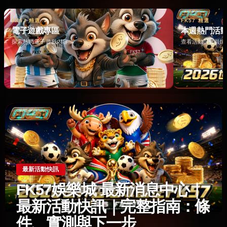
FK57 精選
FK57 精選
電子遊戲專區
本週熱門活
探索熱門電子遊戲內容 →
查看活動與會員情
最新活動快訊
FK57娛樂城 最新消息中心｜
最新活動快訊｜完整指南：條
件、實測與下一步