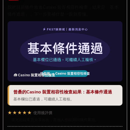
我把目前條件放進Casino 裝置相容性檢查，結果是「基本
條件通過」，下一步要補什麼一眼就看懂。
🧰 Casino 裝置相容性檢查
曾桑的Casino 裝置相容性檢查結果：基本條件通過
基本欄位已通過，可繼續人工複核。
★★★★★
使用後評價
測完把結果頁分享出去，其他人也能用同條件重測。