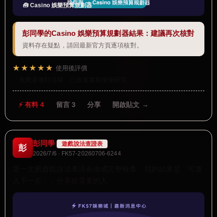
🧰 Casino 娛樂預算規劃器
彭同學的Casino 娛樂預算規劃器結果：建議再次核對
資料存在疑點，請回最新官方頁逐項核對。
★★★★★
使用後評價
免費還做到這樣，已收進書籤慢慢研究。
⚡ 有料 4
留言 3
分享
開啟貼文 →
彭同學
遊戲說法查證表
彭
2026/7/6 · FK57-20260706-6244
第一次把遊戲說法查證表做成完整檢查，我的結果是「可進
入下一步」，分享給需要的人。