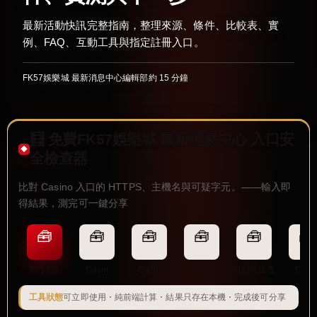
最新活動快訊完整指南，整理來源、條件、比較表、實
例、FAQ、互動工具與指定註冊入口。
FK57娛樂城 最新消息中心編輯部
約 15 分鐘
🧮 免費FK57娛樂城 最新消息中心 入口安
全檢查器
比對 Casino 入口的 HTTPS、主機名與可疑字元。——輸入即
得結果，測完可一鍵分享
🧰
🧰
🧰
🧰
🧰
🧰
FK57娛
Casin
Casin
Casin
遊戲說法查
Casi
工具狀態
可立即使用・純前端計算・結果只存在本機・完成後可分享