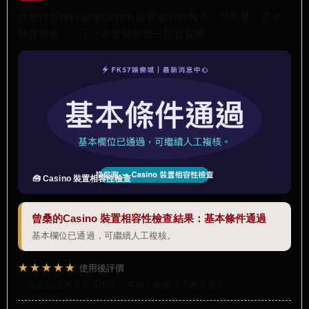
我把目前條件放進Casino 裝置相容性檢查，結果是「基本
條件通過」，下一步要補什麼一眼就看懂。
🧰 Casino 裝置相容性檢查
曾桑的Casino 裝置相容性檢查結果：基本條件通過
基本欄位已通過，可繼續人工複核。
★★★★★
使用後評價
測完把結果頁分享出去，其他人也能用同條件重測。