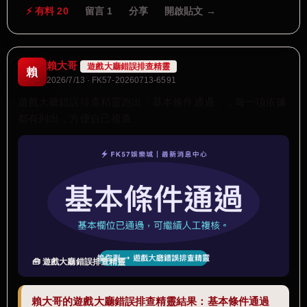
⚡ 有料 20
留言 1
分享
開啟貼文 →
賴大哥
遊戲大廳錯誤排查精靈
賴
2026/7/13 · FK57-20260713-6591
遊戲大廳錯誤排查精靈跑出「基本條件通過」，每一項依據
都有列出，方便自己複查。
🧰 遊戲大廳錯誤排查精靈
賴大哥的遊戲大廳錯誤排查精靈結果：基本條件通過