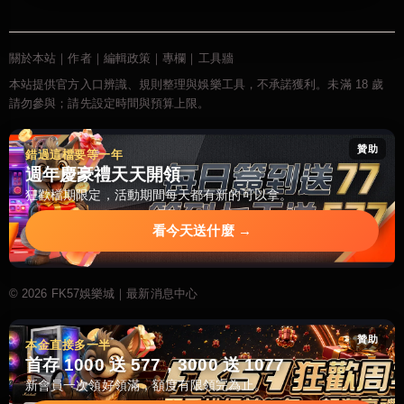
關於本站
｜
作者
｜
編輯政策
｜
專欄
｜
工具牆
本站提供官方入口辨識、規則整理與娛樂工具，不承諾獲利。未滿 18 歲
請勿參與；請先設定時間與預算上限。
贊助
錯過這檔要等一年
週年慶豪禮天天開領
狂歡檔期限定，活動期間每天都有新的可以拿。
看今天送什麼 →
© 2026 FK57娛樂城｜最新消息中心
贊助
本金直接多一半
首存 1000 送 577，3000 送 1077
新會員一次領好領滿，額度有限領完為止。