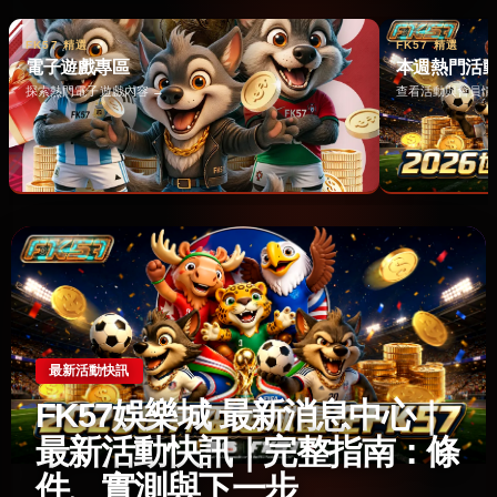
FK57 精選
FK57 精選
電子遊戲專區
本週熱門活
探索熱門電子遊戲內容 →
查看活動與會員情
最新活動快訊
FK57娛樂城 最新消息中心｜
最新活動快訊｜完整指南：條
件、實測與下一步