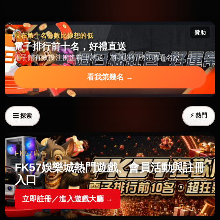
贊助
現在第十名分數比你想的低
電子排行前十名，好禮直送
電子館有效投注衝進前十就送，首頁排行榜即時看名次。
看我第幾名 →
⚡ 熱門
☰ 探索
FK57廣告｜贊助
FK57娛樂城熱門遊戲、會員活動與註冊
入口
立即註冊／進入遊戲大廳 →