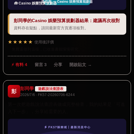
🧰 Casino 娛樂預算規劃器
彭同學的Casino 娛樂預算規劃器結果：建議再次核對
資料存在疑點，請回最新官方頁逐項核對。
★★★★★
使用後評價
免費還做到這樣，已收進書籤慢慢研究。
⚡ 有料 4
留言 3
分享
開啟貼文 →
彭同學
遊戲說法查證表
彭
2026/7/6 · FK57-20260706-6244
第一次把遊戲說法查證表做成完整檢查，我的結果是「可進
入下一步」，分享給需要的人。