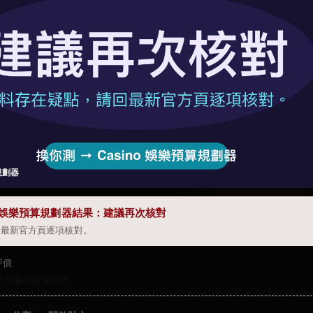
算規劃器
no 娛樂預算規劃器結果：建議再次核對
回最新官方頁逐項核對。
評價
收進書籤慢慢研究。