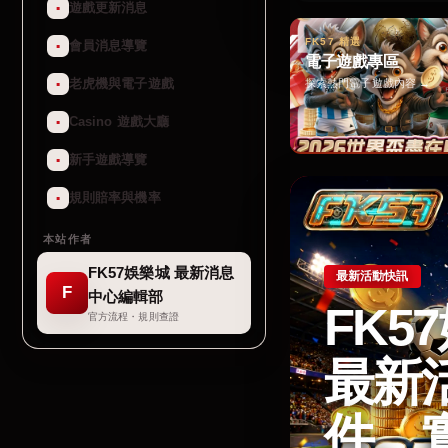
遊戲更新消息
▪
FK57 精選
會員消息導覽
▪
電子遊戲專區
老虎機與電子遊戲
▪
探索熱門電子遊戲內容 →
Casino 遊戲大廳
▪
新手遊戲導覽
▪
規則賠率與機率
▪
本站作者
FK57娛樂城 最新消息
最新活動快訊
F
中心編輯部
FK5
官方流程・規則查證
最新
件、