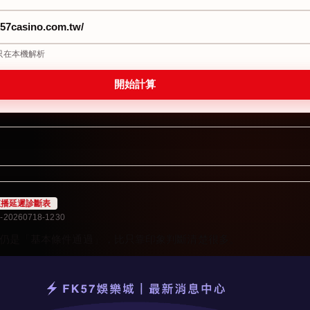
只在本機解析
開始計算
直播延遲診斷表
7-20260718-1230
仍是「基本條件通過」，比只靠印象判斷清楚很多。