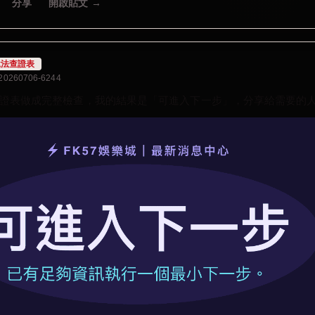
分享
開啟貼文 →
說法查證表
-20260706-6244
證表做成完整檢查，我的結果是「可進入下一步」，分享給需要的