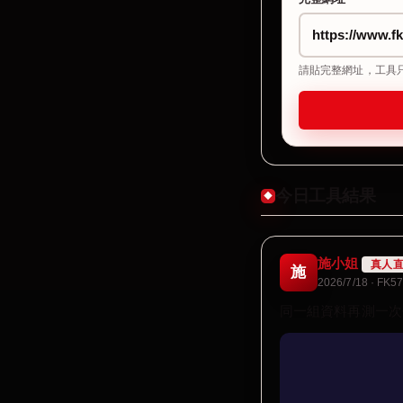
請貼完整網址，工具
今日工具結果
施小姐
真人
施
2026/7/18 · FK5
同一組資料再測一次