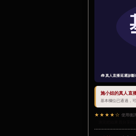
🧰 真人直播延遲診斷
施小姐的真人直
基本欄位已通過，
★★★★☆
使用後
測完把結果頁分享出