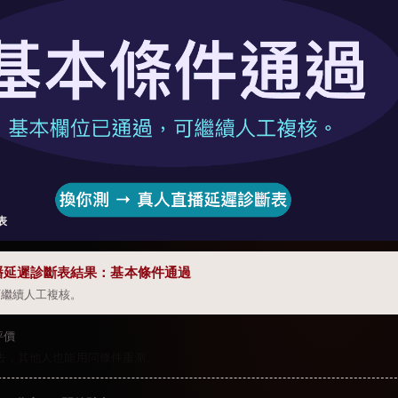
表
播延遲診斷表結果：基本條件通過
可繼續人工複核。
評價
去，其他人也能用同條件重測。