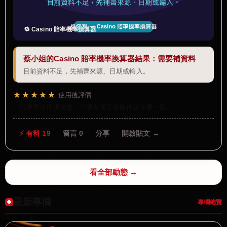
🔁 Casino 賠率機率換算器
蔡小姐的Casino 賠率機率換算器結果：需要補資料
目前資料不足，先補齊來源、日期或輸入。
★★★★★
使用後評價
結果頁做得很清楚，一眼看懂目前條件落在哪一型。
⚡ 有料 19
留言 0
分享
開啟貼文 →
看全部動態 →
最新專欄
專欄總覽