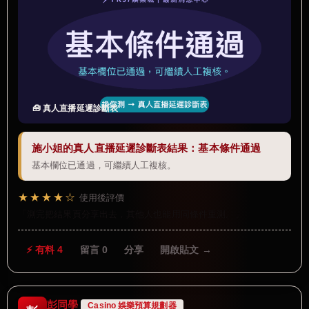
🧰 真人直播延遲診斷表
施小姐的真人直播延遲診斷表結果：基本條件通過
基本欄位已通過，可繼續人工複核。
★★★★☆
使用後評價
測完把結果頁分享出去，其他人也能用同條件重測。
⚡ 有料 4
留言 0
分享
開啟貼文 →
彭同學
Casino 娛樂預算規劃器