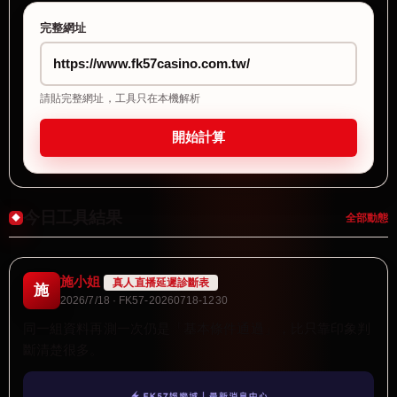
完整網址
請貼完整網址，工具只在本機解析
開始計算
今日工具結果
全部動態
施小姐
真人直播延遲診斷表
施
2026/7/18 · FK57-20260718-1230
同一組資料再測一次仍是「基本條件通過」，比只靠印象判
斷清楚很多。