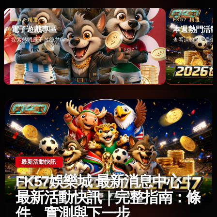
FK57 精選
FK57 精選
電子遊戲專區
本週熱門活
探索熱門電子遊戲內容 →
查看活動與會員情
最新活動快訊
FK57娛樂城 最新消息中心｜
最新活動快訊｜完整指南：條
件、實測與下一步