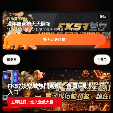
贊助
錯過這檔要等一年
週年慶豪禮天天開領
狂歡檔期限定，活動期間每天都有新的可以拿。
看今天送什麼 →
⚡ 熱門
☰ 探索
FK57廣告｜贊助
FK57娛樂城熱門遊戲、會員活動與註冊
入口
立即註冊／進入遊戲大廳 →