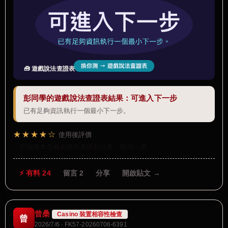
🧰 遊戲說法查證表
彭同學的遊戲說法查證表結果：可進入下一步
已有足夠資訊執行一個最小下一步。
★★★★☆
使用後評價
把我原本忽略的條件直接點出來，值得一測。
⚡ 有料 24
留言 2
分享
開啟貼文 →
曾桑
Casino 裝置相容性檢查
曾
2026/7/6 · FK57-20260706-6391