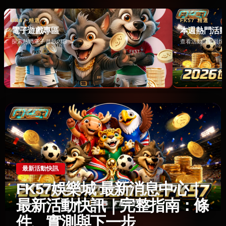
FK57 精選
FK57 精選
電子遊戲專區
本週熱門活
探索熱門電子遊戲內容 →
查看活動與會員情
最新活動快訊
FK57娛樂城 最新消息中心｜
最新活動快訊｜完整指南：條
件、實測與下一步