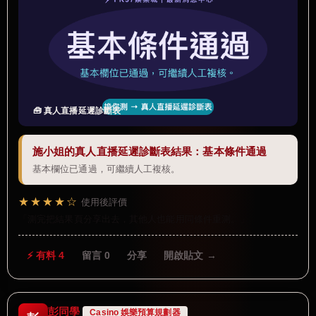
🧰 真人直播延遲診斷表
施小姐的真人直播延遲診斷表結果：基本條件通過
基本欄位已通過，可繼續人工複核。
★★★★☆
使用後評價
測完把結果頁分享出去，其他人也能用同條件重測。
⚡ 有料 4
留言 0
分享
開啟貼文 →
彭同學
Casino 娛樂預算規劃器