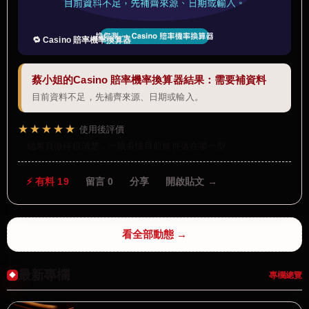
🔁 Casino 賠率機率換算器
蔡小姐的Casino 賠率機率換算器結果：需要補資料
目前資料不足，先補齊來源、日期或輸入。
★★★★★
使用後評價
結果頁做得很清楚，一眼看懂目前條件落在哪一型。
⚡ 有料 19
留言 0
分享
開啟貼文 →
看全部動態 →
最新專欄
專欄總覽