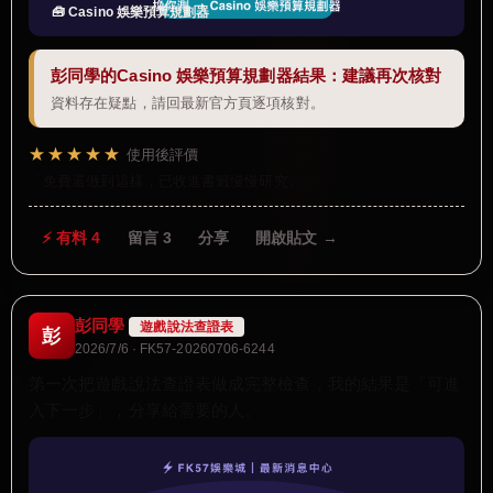
🧰 Casino 娛樂預算規劃器
彭同學的Casino 娛樂預算規劃器結果：建議再次核對
資料存在疑點，請回最新官方頁逐項核對。
★★★★★
使用後評價
免費還做到這樣，已收進書籤慢慢研究。
⚡ 有料 4
留言 3
分享
開啟貼文 →
彭同學
遊戲說法查證表
彭
2026/7/6 · FK57-20260706-6244
第一次把遊戲說法查證表做成完整檢查，我的結果是「可進
入下一步」，分享給需要的人。