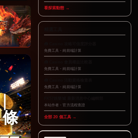
看探索動態 →
精選工具
🧰 Casino 攻略可信度評分器
免費工具・純前端計算
🧰 Casino 會員權益比較器
免費工具・純前端計算
🧰 Casino 活動資格檢查表
免費工具・純前端計算
｜
FK57娛樂城 最新消息中心編輯部
本站作者・官方流程查證
：條
全部 20 個工具 →