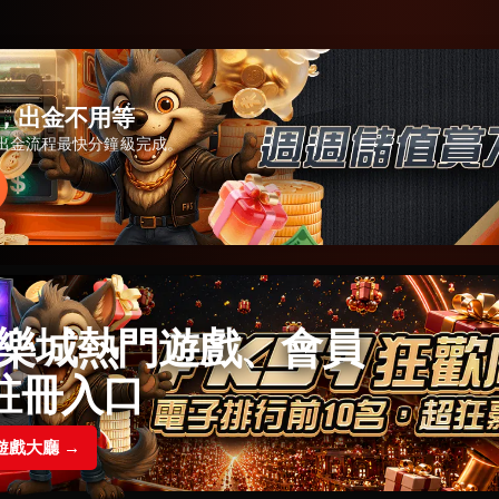
，出金不用等
出金流程最快分鐘級完成。
7娛樂城熱門遊戲、會員
註冊入口
遊戲大廳 →