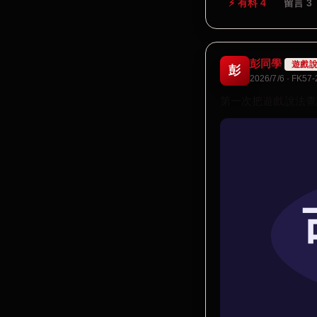
⚡ 有料 4
留言 3
彭同學
遊戲
彭
2026/7/6 · FK57
第一次把遊戲說法查