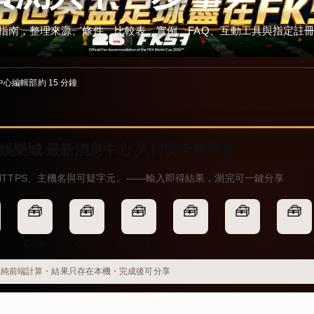
指南，整理來源、條件、比較表、實例、FAQ、互動工具與指定註
息中心編輯部
約 15 分鐘
57娛樂城 最新消息中心 入口安全檢查器
口的 HTTPS、主機名與可疑字元。——輸入即得結果，測完可一鍵分享
🧰
🧰
🧰
🧰
🧰
🧰
Casin
Casin
遊戲說法查
Casin
Casin
遊戲大廳
・純前端計算・結果只存在本機・完成後可分享