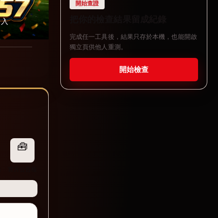
開始查證
把你的檢查結果留成紀錄
冊入
完成任一工具後，結果只存於本機，也能開啟
獨立頁供他人重測。
開始檢查
🧰
🧰
🧰
🔁
🧰
📡
錯
官方公告核
真人直播延
真人百家樂
Casin
Casin
真人桌流程