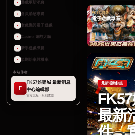
遊戲更新消息
▪
FK57 精選
會員消息導覽
▪
電子遊戲專區
老虎機與電子遊戲
▪
探索熱門電子遊戲內容 →
Casino 遊戲大廳
▪
新手遊戲導覽
▪
規則賠率與機率
▪
本站作者
FK57娛樂城 最新消息
最新活動快訊
F
中心編輯部
FK5
官方流程・規則查證
最新
件、