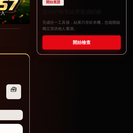
開始查證
把你的檢查結果留成紀錄
冊入
完成任一工具後，結果只存於本機，也能開啟
獨立頁供他人重測。
開始檢查
🧰
🧰
🧰
🔁
🧰
📡
錯
官方公告核
真人直播延
真人百家樂
Casin
Casin
真人桌流程