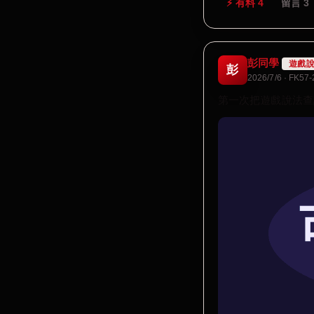
⚡ 有料 4
留言 3
彭同學
遊戲
彭
2026/7/6 · FK57
第一次把遊戲說法查