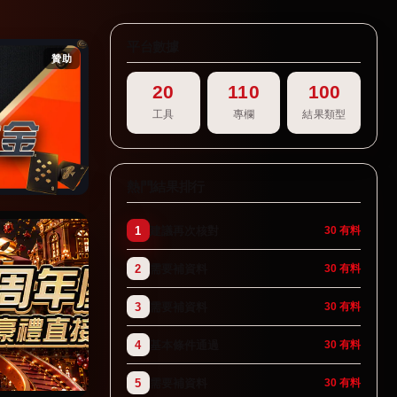
平台數據
贊助
20
110
100
工具
專欄
結果類型
熱門結果排行
1
建議再次核對
30 有料
2
需要補資料
30 有料
3
需要補資料
30 有料
4
基本條件通過
30 有料
5
需要補資料
30 有料