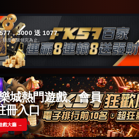
577，3000 送 1077
，額度有限領完為止。
7娛樂城熱門遊戲、會員
註冊入口
遊戲大廳 →