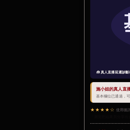
🧰 真人直播延遲診斷
施小姐的真人直
基本欄位已通過，
★★★★☆
使用後
測完把結果頁分享出