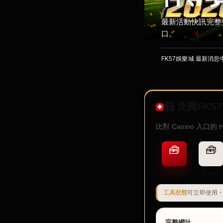
最新活動快訊完整
口。
FK57娛樂城 最新消
🧮 免費FK
比對 Casino 入
🧰
🧰
FK57娛
Casin
工具狀態
可立即使用
完整網址