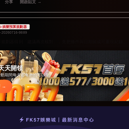
分享
開啟貼文 →
ino 娛樂預算規劃器
7-20260716-9889
娛樂預算規劃器得到「建議再次核對」，先把條件與日期留成可重現紀錄。
天天開領
活動期間每天都有新的可以拿。
 →