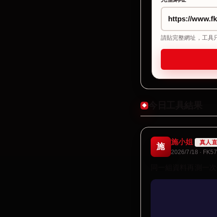
請貼完整網址，工具
今日工具結果
施小姐
真人
施
2026/7/18 · FK5
同一組資料再測一次