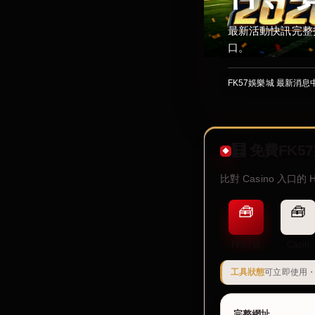
最新活動快訊完整
口。
FK57娛樂城 最新消
🧮 免費FK
比對 Casino 入
🧰
🧰
FK57娛
Casin
工具狀態
可立即使用
完整網址