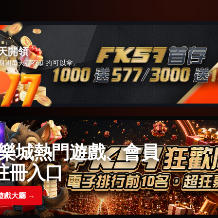
天開領
期間每天都有新的可以拿。
7娛樂城熱門遊戲、會員
註冊入口
遊戲大廳 →