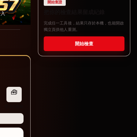
開始查證
把你的檢查結果留成紀錄
冊入
完成任一工具後，結果只存於本機，也能開啟
獨立頁供他人重測。
開始檢查
🧰
🧰
🧰
🔁
🧰
📡
錯
官方公告核
真人直播延
真人百家樂
Casin
Casin
真人桌流程