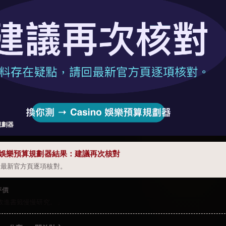
算規劃器
no 娛樂預算規劃器結果：建議再次核對
回最新官方頁逐項核對。
評價
收進書籤慢慢研究。