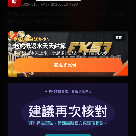
彭
2026/7/16 · FK57-20260716-9889
跑完Casino 娛樂預算規劃器得到「建議再次核對」，先把
條件與日期留成可重現紀錄。
贊助
你玩的那台返多少？
老虎機返水天天結算
電子館返水無上限，玩越多回越多，隔日自動入帳。
看返水比例 →