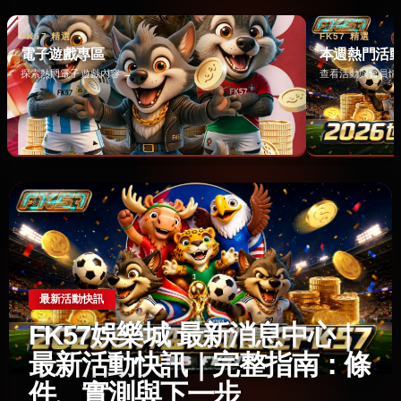
FK57 精選
FK57 精選
電子遊戲專區
本週熱門活
探索熱門電子遊戲內容 →
查看活動與會員情
最新活動快訊
FK57娛樂城 最新消息中心｜
最新活動快訊｜完整指南：條
件、實測與下一步