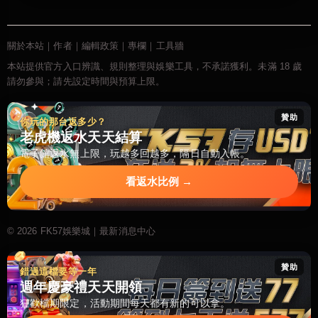
關於本站
｜
作者
｜
編輯政策
｜
專欄
｜
工具牆
本站提供官方入口辨識、規則整理與娛樂工具，不承諾獲利。未滿 18 歲
請勿參與；請先設定時間與預算上限。
贊助
你玩的那台返多少？
老虎機返水天天結算
電子館返水無上限，玩越多回越多，隔日自動入帳。
看返水比例 →
© 2026 FK57娛樂城｜最新消息中心
贊助
錯過這檔要等一年
週年慶豪禮天天開領
狂歡檔期限定，活動期間每天都有新的可以拿。