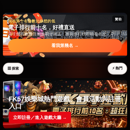
贊助
現在第十名分數比你想的低
電子排行前十名，好禮直送
電子館有效投注衝進前十就送，首頁排行榜即時看名次。
看我第幾名 →
⚡ 熱門
☰ 探索
FK57廣告｜贊助
FK57娛樂城熱門遊戲、會員活動與註冊
入口
立即註冊／進入遊戲大廳 →