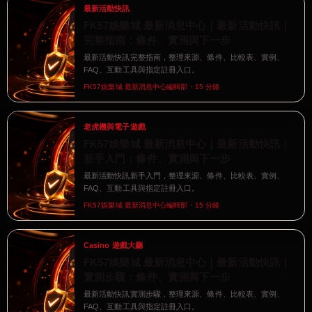
最新活動快訊
FK57娛樂城 最新消息中心｜最新活動快訊｜
完整指南：條件、實測與下一步
最新活動快訊完整指南，整理來源、條件、比較表、實例、
FAQ、互動工具與指定註冊入口。
FK57娛樂城 最新消息中心編輯部・15 分鐘
老虎機與電子遊戲
FK57娛樂城 最新消息中心｜最新活動快訊｜
新手入門：條件、實測與下一步
最新活動快訊新手入門，整理來源、條件、比較表、實例、
FAQ、互動工具與指定註冊入口。
FK57娛樂城 最新消息中心編輯部・15 分鐘
Casino 遊戲大廳
FK57娛樂城 最新消息中心｜最新活動快訊｜
實測步驟：條件、實測與下一步
最新活動快訊實測步驟，整理來源、條件、比較表、實例、
FAQ、互動工具與指定註冊入口。