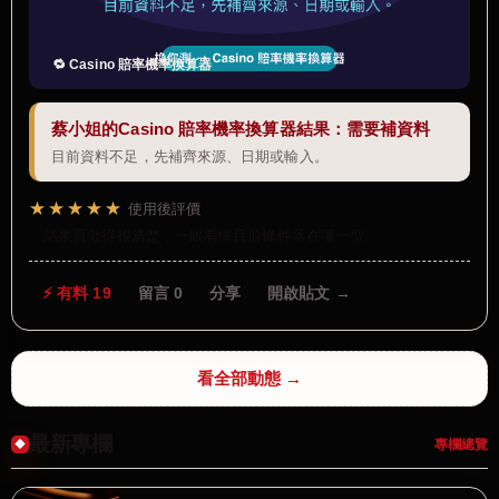
🔁 Casino 賠率機率換算器
蔡小姐的Casino 賠率機率換算器結果：需要補資料
目前資料不足，先補齊來源、日期或輸入。
★★★★★
使用後評價
結果頁做得很清楚，一眼看懂目前條件落在哪一型。
⚡ 有料 19
留言 0
分享
開啟貼文 →
看全部動態 →
最新專欄
專欄總覽