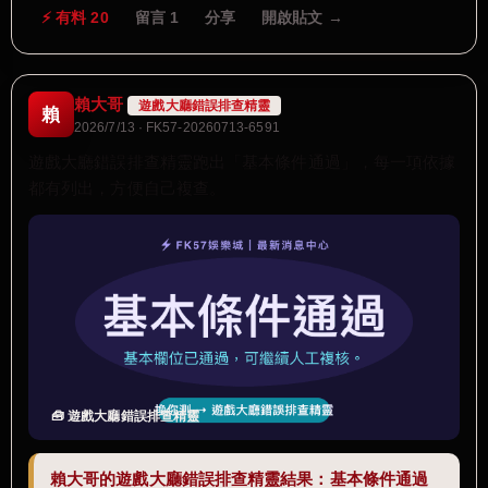
⚡ 有料 20
留言 1
分享
開啟貼文 →
賴大哥
遊戲大廳錯誤排查精靈
賴
2026/7/13 · FK57-20260713-6591
遊戲大廳錯誤排查精靈跑出「基本條件通過」，每一項依據
都有列出，方便自己複查。
🧰 遊戲大廳錯誤排查精靈
賴大哥的遊戲大廳錯誤排查精靈結果：基本條件通過