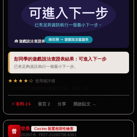
🧰 遊戲說法查證表
彭同學的遊戲說法查證表結果：可進入下一步
已有足夠資訊執行一個最小下一步。
★★★★☆
使用後評價
把我原本忽略的條件直接點出來，值得一測。
⚡ 有料 24
留言 2
分享
開啟貼文 →
曾桑
Casino 裝置相容性檢查
曾
2026/7/6 · FK57-20260706-6391