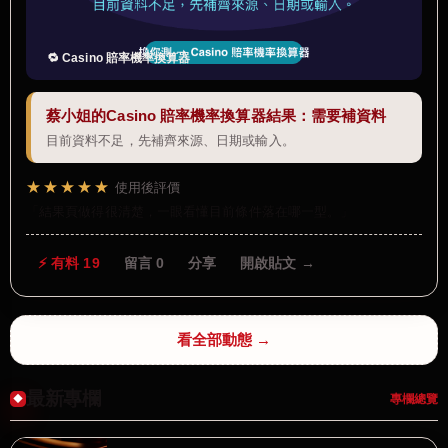
🔁 Casino 賠率機率換算器
蔡小姐的Casino 賠率機率換算器結果：需要補資料
目前資料不足，先補齊來源、日期或輸入。
★★★★★
使用後評價
結果頁做得很清楚，一眼看懂目前條件落在哪一型。
⚡ 有料 19
留言 0
分享
開啟貼文 →
看全部動態 →
最新專欄
專欄總覽