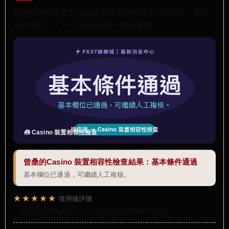
我把目前條件放進Casino 裝置相容性檢查，結果是「基本
條件通過」，下一步要補什麼一眼就看懂。
🧰 Casino 裝置相容性檢查
曾桑的Casino 裝置相容性檢查結果：基本條件通過
基本欄位已通過，可繼續人工複核。
★★★★★
使用後評價
測完把結果頁分享出去，其他人也能用同條件重測。