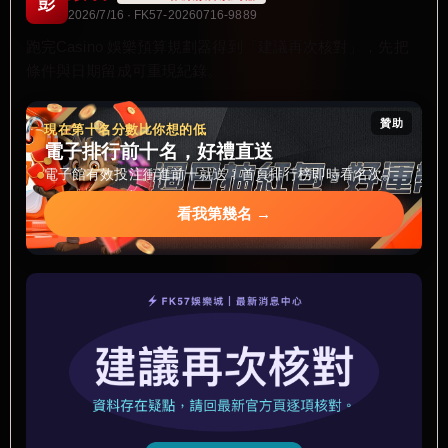
彭
2026/7/16 · FK57-20260716-9889
跑完Casino 娛樂預算規劃器得到「建議再次核對」，先把
條件與日期留成可重現紀錄。
贊助
現在第十名分數比你想的低
電子排行前十名，好禮直送
電子館有效投注衝進前十就送，首頁排行榜即時看名次。
看我第幾名 →