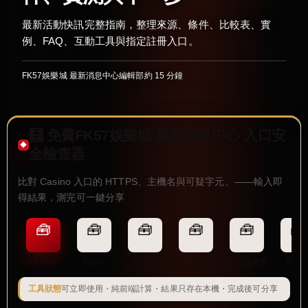
最新活動快訊完整指南，整理來源、條件、比較表、實
例、FAQ、互動工具與指定註冊入口。
FK57娛樂城 最新消息中心編輯部
約 15 分鐘
🧮 免費FK57娛樂城 最新消息中心 入口安
全檢查器
比對 Casino 入口的 HTTPS、主機名與可疑字元。——輸入即
得結果，測完可一鍵分享
🧰
🧰
🧰
🧰
🧰
🧰
FK57娛
Casin
Casin
Casin
遊戲說法查
Casi
工具狀態
可立即使用・純前端計算・結果只存在本機・完成後可分享