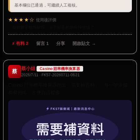
基本欄位已通過，可繼續人工複核。
★★★★☆
使用後評價
每個數字都有解釋，看完順手把原理段也讀了。
⚡ 有料 2
留言 1
分享
開啟貼文 →
蔡小姐
Casino 賠率機率換算器
蔡
2026/7/11 · FK57-20260711-0621
Casino 賠率機率換算器跑出「需要補資料」，每一項依據
都有列出，方便自己複查。