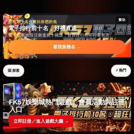
贊助
現在第十名分數比你想的低
電子排行前十名，好禮直送
電子館有效投注衝進前十就送，首頁排行榜即時看名次。
看我第幾名 →
⚡ 熱門
☰ 探索
FK57廣告｜贊助
FK57娛樂城熱門遊戲、會員活動與註冊
入口
立即註冊／進入遊戲大廳 →