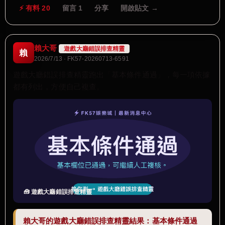
⚡ 有料 20
留言 1
分享
開啟貼文 →
賴大哥
遊戲大廳錯誤排查精靈
賴
2026/7/13 · FK57-20260713-6591
遊戲大廳錯誤排查精靈跑出「基本條件通過」，每一項依據
都有列出，方便自己複查。
🧰 遊戲大廳錯誤排查精靈
賴大哥的遊戲大廳錯誤排查精靈結果：基本條件通過