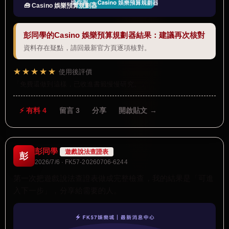
🧰 Casino 娛樂預算規劃器
彭同學的Casino 娛樂預算規劃器結果：建議再次核對
資料存在疑點，請回最新官方頁逐項核對。
★★★★★
使用後評價
免費還做到這樣，已收進書籤慢慢研究。
⚡ 有料 4
留言 3
分享
開啟貼文 →
彭同學
遊戲說法查證表
彭
2026/7/6 · FK57-20260706-6244
第一次把遊戲說法查證表做成完整檢查，我的結果是「可進
入下一步」，分享給需要的人。