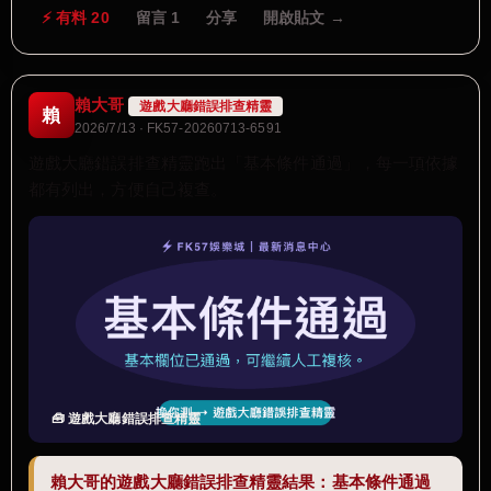
⚡ 有料 20
留言 1
分享
開啟貼文 →
賴大哥
遊戲大廳錯誤排查精靈
賴
2026/7/13 · FK57-20260713-6591
遊戲大廳錯誤排查精靈跑出「基本條件通過」，每一項依據
都有列出，方便自己複查。
🧰 遊戲大廳錯誤排查精靈
賴大哥的遊戲大廳錯誤排查精靈結果：基本條件通過