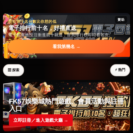
贊助
現在第十名分數比你想的低
電子排行前十名，好禮直送
電子館有效投注衝進前十就送，首頁排行榜即時看名次。
看我第幾名 →
⚡ 熱門
☰ 探索
FK57廣告｜贊助
FK57娛樂城熱門遊戲、會員活動與註冊
入口
立即註冊／進入遊戲大廳 →