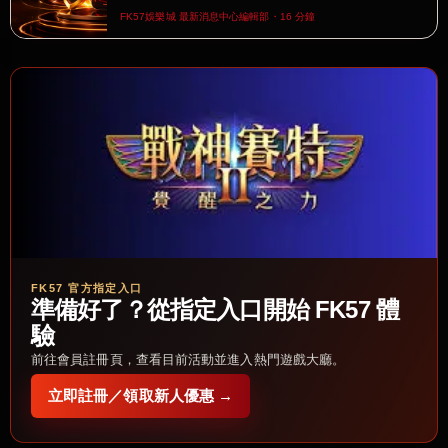
FK57娛樂城 最新消息中心編輯部・16 分鐘
FK57 官方指定入口
準備好了？從指定入口開始 FK57 體
驗
前往會員註冊頁，查看目前活動並進入熱門遊戲大廳。
立即註冊／領取新人優惠 →