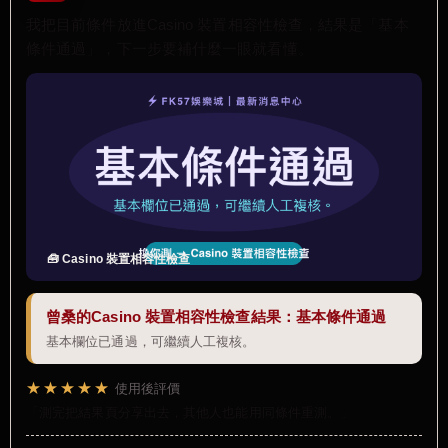
我把目前條件放進Casino 裝置相容性檢查，結果是「基本
條件通過」，下一步要補什麼一眼就看懂。
🧰 Casino 裝置相容性檢查
曾桑的Casino 裝置相容性檢查結果：基本條件通過
基本欄位已通過，可繼續人工複核。
★★★★★
使用後評價
測完把結果頁分享出去，其他人也能用同條件重測。