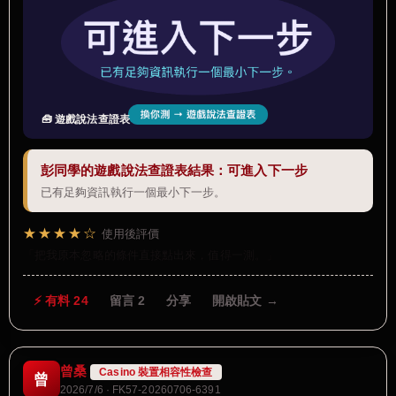
🧰 遊戲說法查證表
彭同學的遊戲說法查證表結果：可進入下一步
已有足夠資訊執行一個最小下一步。
★★★★☆
使用後評價
把我原本忽略的條件直接點出來，值得一測。
⚡ 有料 24
留言 2
分享
開啟貼文 →
曾桑
Casino 裝置相容性檢查
曾
2026/7/6 · FK57-20260706-6391