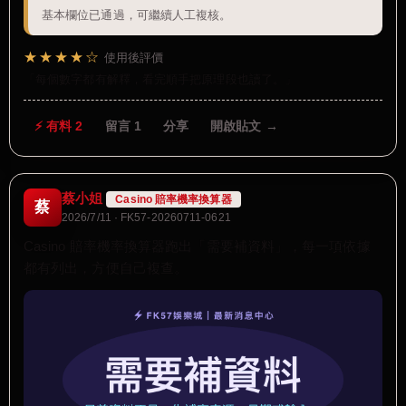
基本欄位已通過，可繼續人工複核。
★★★★☆
使用後評價
每個數字都有解釋，看完順手把原理段也讀了。
⚡ 有料 2
留言 1
分享
開啟貼文 →
蔡小姐
Casino 賠率機率換算器
蔡
2026/7/11 · FK57-20260711-0621
Casino 賠率機率換算器跑出「需要補資料」，每一項依據
都有列出，方便自己複查。