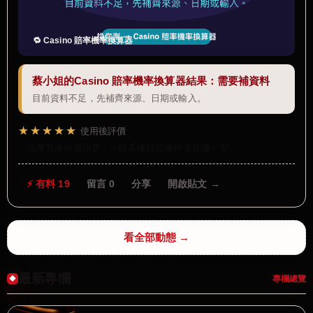
🔁 Casino 賠率機率換算器
蔡小姐的Casino 賠率機率換算器結果：需要補資料
目前資料不足，先補齊來源、日期或輸入。
★★★★★
使用後評價
結果頁做得很清楚，一眼看懂目前條件落在哪一型。
⚡ 有料 19
留言 0
分享
開啟貼文 →
看全部動態 →
最新專欄
專欄總覽