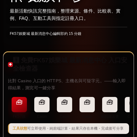
最新活動快訊完整指南，整理來源、條件、比較表、實
例、FAQ、互動工具與指定註冊入口。
FK57娛樂城 最新消息中心編輯部
約 15 分鐘
🧮 免費FK57娛樂城 最新消息中心 入口安
全檢查器
比對 Casino 入口的 HTTPS、主機名與可疑字元。——輸入即
得結果，測完可一鍵分享
🧰
🧰
🧰
🧰
🧰
🧰
FK57娛
Casin
Casin
Casin
遊戲說法查
Casi
工具狀態
可立即使用・純前端計算・結果只存在本機・完成後可分享