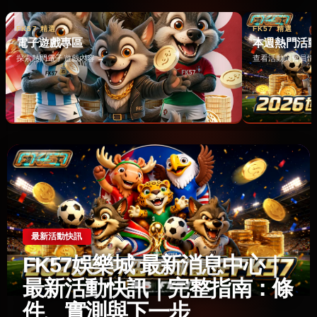
FK57 精選
FK57 精選
電子遊戲專區
本週熱門活
探索熱門電子遊戲內容 →
查看活動與會員情
最新活動快訊
FK57娛樂城 最新消息中心｜
最新活動快訊｜完整指南：條
件、實測與下一步