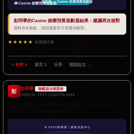
🧰 Casino 娛樂預算規劃器
彭同學的Casino 娛樂預算規劃器結果：建議再次核對
資料存在疑點，請回最新官方頁逐項核對。
★★★★★
使用後評價
免費還做到這樣，已收進書籤慢慢研究。
⚡ 有料 4
留言 3
分享
開啟貼文 →
彭同學
遊戲說法查證表
彭
2026/7/6 · FK57-20260706-6244
第一次把遊戲說法查證表做成完整檢查，我的結果是「可進
入下一步」，分享給需要的人。