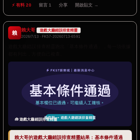
⚡ 有料 20
留言 1
分享
開啟貼文 →
賴大哥
遊戲大廳錯誤排查精靈
賴
2026/7/13 · FK57-20260713-6591
遊戲大廳錯誤排查精靈跑出「基本條件通過」，每一項依據
都有列出，方便自己複查。
🧰 遊戲大廳錯誤排查精靈
賴大哥的遊戲大廳錯誤排查精靈結果：基本條件通過