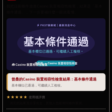
我把目前條件放進Casino 裝置相容性檢查，結果是「基本
條件通過」，下一步要補什麼一眼就看懂。
🧰 Casino 裝置相容性檢查
曾桑的Casino 裝置相容性檢查結果：基本條件通過
基本欄位已通過，可繼續人工複核。
★★★★★
使用後評價
測完把結果頁分享出去，其他人也能用同條件重測。