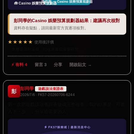
🧰 Casino 娛樂預算規劃器
彭同學的Casino 娛樂預算規劃器結果：建議再次核對
資料存在疑點，請回最新官方頁逐項核對。
★★★★★
使用後評價
免費還做到這樣，已收進書籤慢慢研究。
⚡ 有料 4
留言 3
分享
開啟貼文 →
彭同學
遊戲說法查證表
彭
2026/7/6 · FK57-20260706-6244
第一次把遊戲說法查證表做成完整檢查，我的結果是「可進
入下一步」，分享給需要的人。