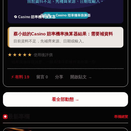
🔁 Casino 賠率機率換算器
蔡小姐的Casino 賠率機率換算器結果：需要補資料
目前資料不足，先補齊來源、日期或輸入。
★★★★★
使用後評價
結果頁做得很清楚，一眼看懂目前條件落在哪一型。
⚡ 有料 19
留言 0
分享
開啟貼文 →
看全部動態 →
最新專欄
專欄總覽