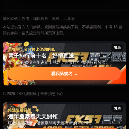
關於本站
｜
作者
｜
編輯政策
｜
專欄
｜
工具牆
本站提供官方入口辨識、規則整理與娛樂工具，不承諾獲利。未滿 18 歲
請勿參與；請先設定時間與預算上限。
贊助
現在第十名分數比你想的低
電子排行前十名，好禮直送
電子館有效投注衝進前十就送，首頁排行榜即時看名次。
看我第幾名 →
© 2026 FK57娛樂城｜最新消息中心
贊助
錯過這檔要等一年
週年慶豪禮天天開領
狂歡檔期限定，活動期間每天都有新的可以拿。