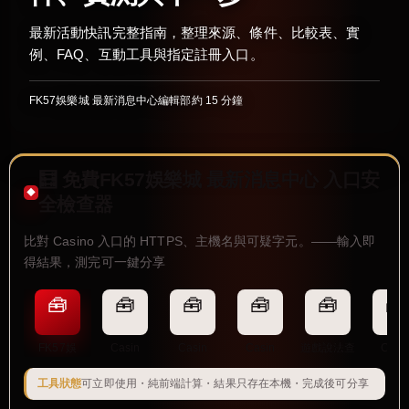
最新活動快訊完整指南，整理來源、條件、比較表、實
例、FAQ、互動工具與指定註冊入口。
FK57娛樂城 最新消息中心編輯部
約 15 分鐘
🧮 免費FK57娛樂城 最新消息中心 入口安
全檢查器
比對 Casino 入口的 HTTPS、主機名與可疑字元。——輸入即
得結果，測完可一鍵分享
🧰
🧰
🧰
🧰
🧰
🧰
FK57娛
Casin
Casin
Casin
遊戲說法查
Casi
工具狀態
可立即使用・純前端計算・結果只存在本機・完成後可分享