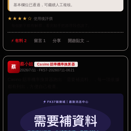
基本欄位已通過，可繼續人工複核。
★★★★☆
使用後評價
每個數字都有解釋，看完順手把原理段也讀了。
⚡ 有料 2
留言 1
分享
開啟貼文 →
蔡小姐
Casino 賠率機率換算器
蔡
2026/7/11 · FK57-20260711-0621
Casino 賠率機率換算器跑出「需要補資料」，每一項依據
都有列出，方便自己複查。