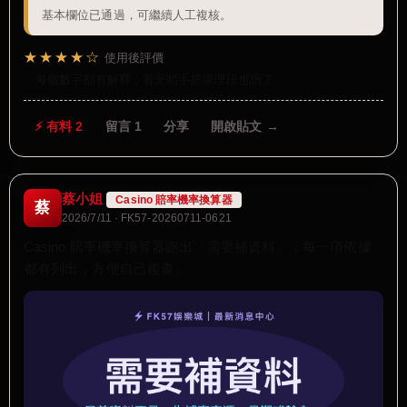
基本欄位已通過，可繼續人工複核。
★★★★☆
使用後評價
每個數字都有解釋，看完順手把原理段也讀了。
⚡ 有料 2
留言 1
分享
開啟貼文 →
蔡小姐
Casino 賠率機率換算器
蔡
2026/7/11 · FK57-20260711-0621
Casino 賠率機率換算器跑出「需要補資料」，每一項依據
都有列出，方便自己複查。