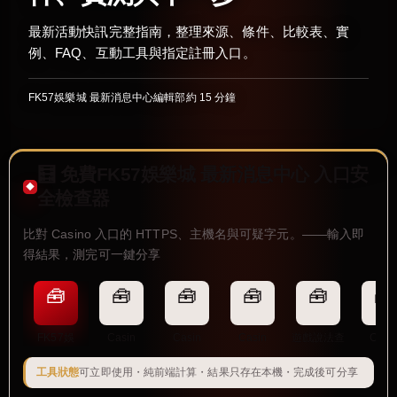
最新活動快訊完整指南，整理來源、條件、比較表、實
例、FAQ、互動工具與指定註冊入口。
FK57娛樂城 最新消息中心編輯部
約 15 分鐘
🧮 免費FK57娛樂城 最新消息中心 入口安
全檢查器
比對 Casino 入口的 HTTPS、主機名與可疑字元。——輸入即
得結果，測完可一鍵分享
🧰
🧰
🧰
🧰
🧰
🧰
FK57娛
Casin
Casin
Casin
遊戲說法查
Casi
工具狀態
可立即使用・純前端計算・結果只存在本機・完成後可分享