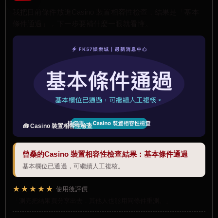
我把目前條件放進Casino 裝置相容性檢查，結果是「基本
條件通過」，下一步要補什麼一眼就看懂。
🧰 Casino 裝置相容性檢查
曾桑的Casino 裝置相容性檢查結果：基本條件通過
基本欄位已通過，可繼續人工複核。
★★★★★
使用後評價
測完把結果頁分享出去，其他人也能用同條件重測。