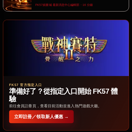
FK57娛樂城 最新消息中心編輯部・16 分鐘
FK57 官方指定入口
準備好了？從指定入口開始 FK57 體
驗
前往會員註冊頁，查看目前活動並進入熱門遊戲大廳。
立即註冊／領取新人優惠 →