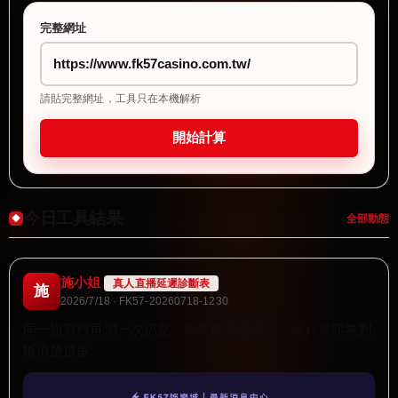
完整網址
請貼完整網址，工具只在本機解析
開始計算
今日工具結果
全部動態
施小姐
真人直播延遲診斷表
施
2026/7/18 · FK57-20260718-1230
同一組資料再測一次仍是「基本條件通過」，比只靠印象判
斷清楚很多。