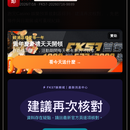
彭
2026/7/16 · FK57-20260716-9889
跑完Casino 娛樂預算規劃器得到「建議再次核對」，先把
條件與日期留成可重現紀錄。
贊助
錯過這檔要等一年
週年慶豪禮天天開領
狂歡檔期限定，活動期間每天都有新的可以拿。
看今天送什麼 →