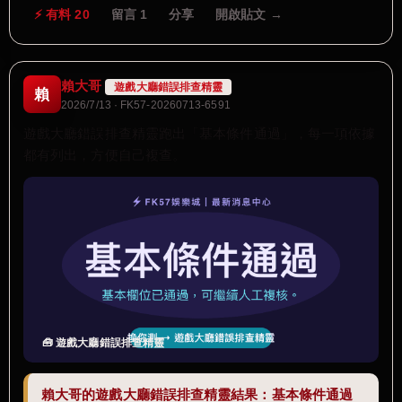
⚡ 有料 20
留言 1
分享
開啟貼文 →
賴大哥
遊戲大廳錯誤排查精靈
賴
2026/7/13 · FK57-20260713-6591
遊戲大廳錯誤排查精靈跑出「基本條件通過」，每一項依據
都有列出，方便自己複查。
🧰 遊戲大廳錯誤排查精靈
賴大哥的遊戲大廳錯誤排查精靈結果：基本條件通過