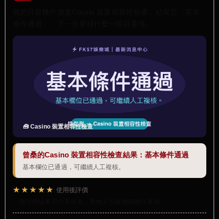
我把目前條件放進Casino 裝置相容性檢查，結果是「基本
條件通過」，下一步要補什麼一眼就看懂。
🧰 Casino 裝置相容性檢查
曾桑的Casino 裝置相容性檢查結果：基本條件通過
基本欄位已通過，可繼續人工複核。
★★★★★
使用後評價
測完把結果頁分享出去，其他人也能用同條件重測。