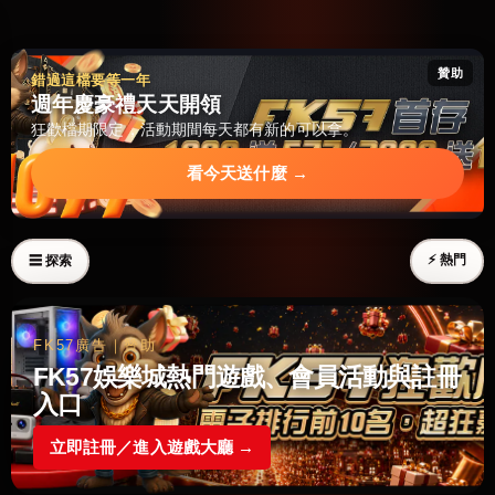
贊助
錯過這檔要等一年
週年慶豪禮天天開領
狂歡檔期限定，活動期間每天都有新的可以拿。
看今天送什麼 →
⚡ 熱門
☰ 探索
FK57廣告｜贊助
FK57娛樂城熱門遊戲、會員活動與註冊
入口
立即註冊／進入遊戲大廳 →