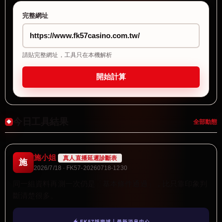
完整網址
請貼完整網址，工具只在本機解析
開始計算
今日工具結果
全部動態
施小姐
真人直播延遲診斷表
施
2026/7/18 · FK57-20260718-1230
同一組資料再測一次仍是「基本條件通過」，比只靠印象判
斷清楚很多。