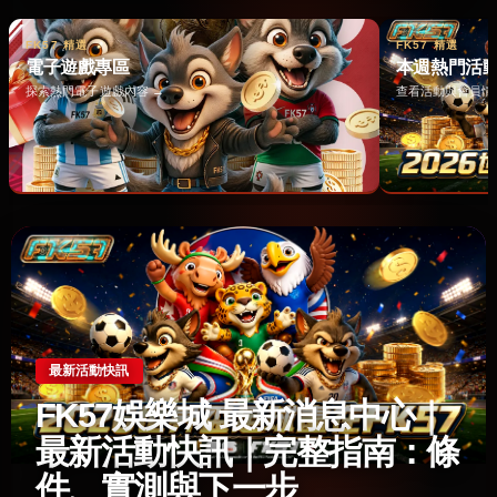
FK57 精選
FK57 精選
電子遊戲專區
本週熱門活
探索熱門電子遊戲內容 →
查看活動與會員情
最新活動快訊
FK57娛樂城 最新消息中心｜
最新活動快訊｜完整指南：條
件、實測與下一步