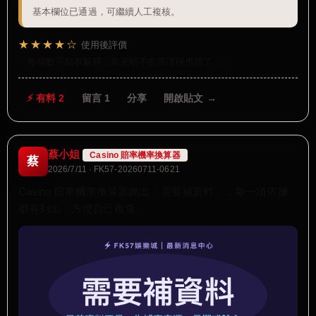
基本欄位已通過，可繼續人工複核。
★★★★☆
使用後評價
每個數字都有解釋，看完順手把原理段也讀了。
⚡ 有料 2
留言 1
分享
開啟貼文 →
蔡小姐
Casino 賠率機率換算器
蔡
2026/7/11 · FK57-20260711-0621
Casino 賠率機率換算器跑出「需要補資料」，每一項依據
都有列出，方便自己複查。