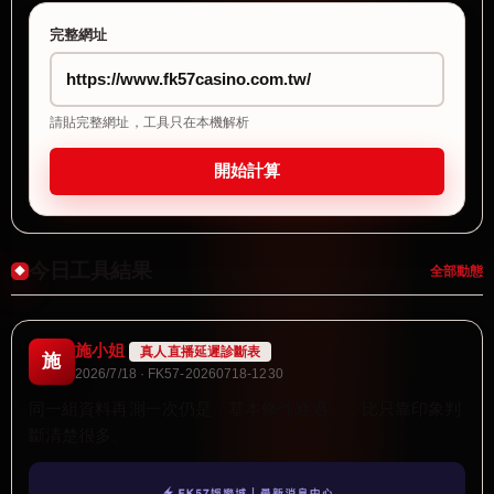
完整網址
請貼完整網址，工具只在本機解析
開始計算
今日工具結果
全部動態
施小姐
真人直播延遲診斷表
施
2026/7/18 · FK57-20260718-1230
同一組資料再測一次仍是「基本條件通過」，比只靠印象判
斷清楚很多。