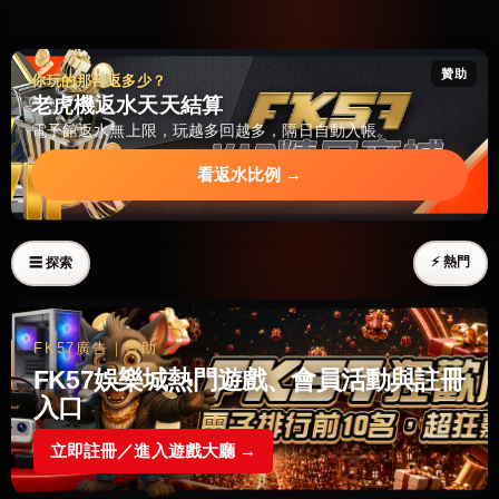
贊助
你玩的那台返多少？
老虎機返水天天結算
電子館返水無上限，玩越多回越多，隔日自動入帳。
看返水比例 →
⚡ 熱門
☰ 探索
FK57廣告｜贊助
FK57娛樂城熱門遊戲、會員活動與註冊
入口
立即註冊／進入遊戲大廳 →