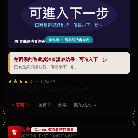
🧰 遊戲說法查證表
彭同學的遊戲說法查證表結果：可進入下一步
已有足夠資訊執行一個最小下一步。
★★★★☆
使用後評價
把我原本忽略的條件直接點出來，值得一測。
⚡ 有料 24
留言 2
分享
開啟貼文 →
曾桑
Casino 裝置相容性檢查
曾
2026/7/6 · FK57-20260706-6391