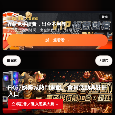
贊助
怕卡出金的人看這個
存款免手續費，出金不用等
多元支付隨到隨玩，出金流程最快分鐘級完成。
試一筆看看 →
⚡ 熱門
☰ 探索
FK57廣告｜贊助
FK57娛樂城熱門遊戲、會員活動與註冊
入口
立即註冊／進入遊戲大廳 →