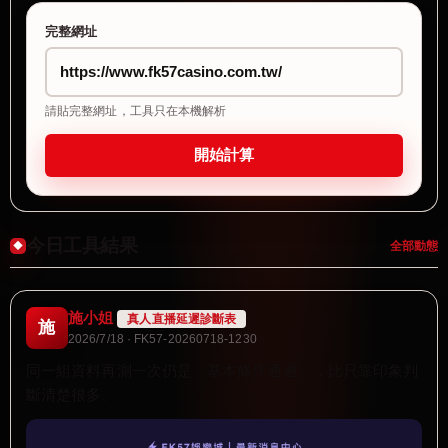
完整網址
請貼完整網址，工具只在本機解析
開始計算
今日工具結果
全部動態
施小姐
真人直播延遲診斷表
施
2026/7/18 · FK57-20260718-1230
同一組資料再測一次仍是「基本條件通過」，比只靠印象判
斷清楚很多。