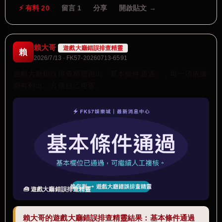
⚡ 有料 20
留言 1
分享
開啟貼文 →
賴大哥
遊戲大廳錯誤排查精靈
賴
2026/7/13 · FK57-20260713-6591
遊戲大廳錯誤排查精靈跑出「基本條件通過」，每一項依據
都有列出，方便自己複查。
🧰 遊戲大廳錯誤排查精靈
賴大哥的遊戲大廳錯誤排查精靈結果：基本條件通過