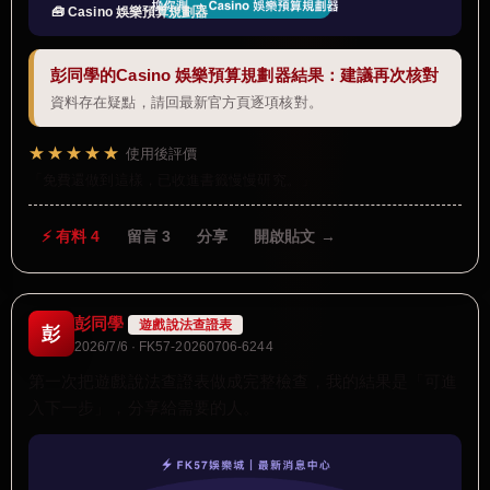
🧰 Casino 娛樂預算規劃器
彭同學的Casino 娛樂預算規劃器結果：建議再次核對
資料存在疑點，請回最新官方頁逐項核對。
★★★★★
使用後評價
免費還做到這樣，已收進書籤慢慢研究。
⚡ 有料 4
留言 3
分享
開啟貼文 →
彭同學
遊戲說法查證表
彭
2026/7/6 · FK57-20260706-6244
第一次把遊戲說法查證表做成完整檢查，我的結果是「可進
入下一步」，分享給需要的人。